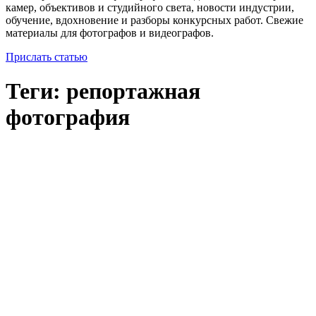
камер, объективов и студийного света, новости индустрии,
обучение, вдохновение и разборы конкурсных работ. Свежие
материалы для фотографов и видеографов.
Прислать статью
Теги: репортажная
фотография