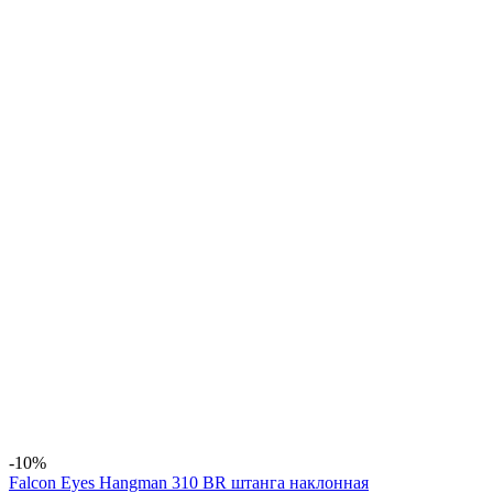
-10%
Falcon Eyes Hangman 310 BR штанга наклонная