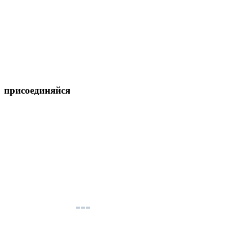
присоединяйся