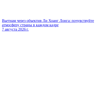
Вьетнам через объектив Ли Хоанг Лонга: почувствуйте
атмосферу страны в каждом кадре
7 августа 2026 г.