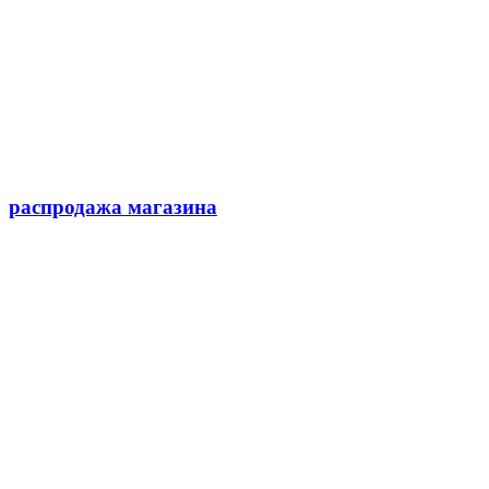
распродажа магазина