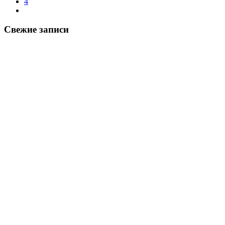
4
Свежие записи