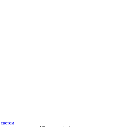
 светом