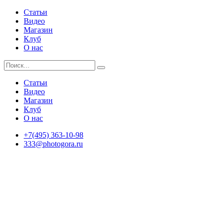
Статьи
Видео
Магазин
Клуб
О нас
Статьи
Видео
Магазин
Клуб
О нас
+7(495) 363-10-98
333@photogora.ru