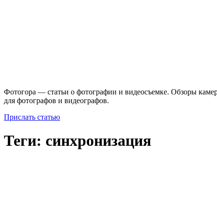
Фотогора — статьи о фотографии и видеосъемке. Обзоры камер
для фотографов и видеографов.
Прислать статью
Теги: синхронизация