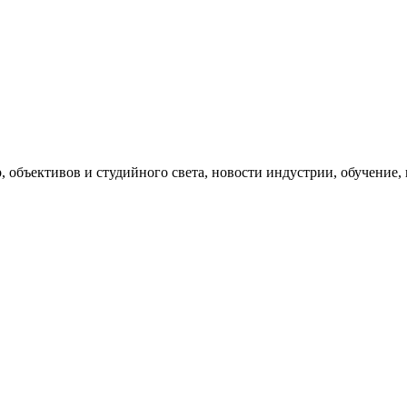
, объективов и студийного света, новости индустрии, обучение