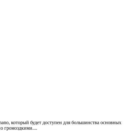
ano, который будет доступен для большинства основных
 громоздкими....