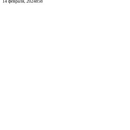
14 февраля, 2024
858