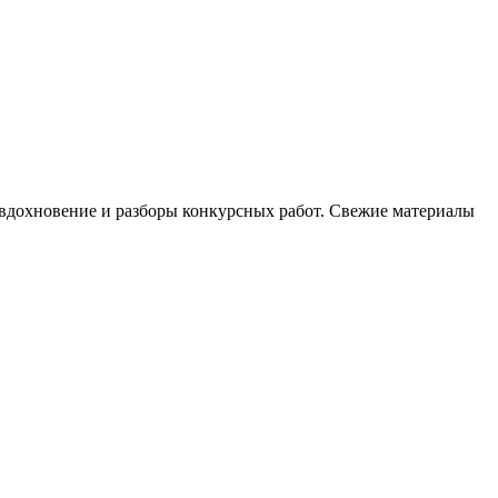
, вдохновение и разборы конкурсных работ. Свежие материалы