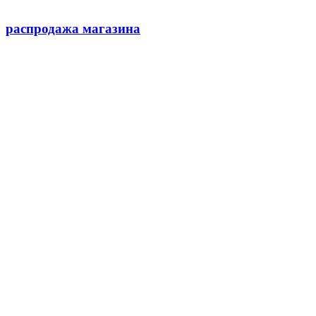
распродажа магазина