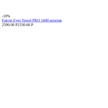
-10%
Falcon Eyes Travel PRO 1600 штатив
2590.00 Р
2330.00 Р