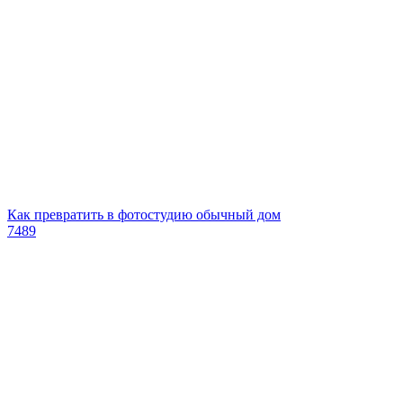
Как превратить в фотостудию обычный дом
7489