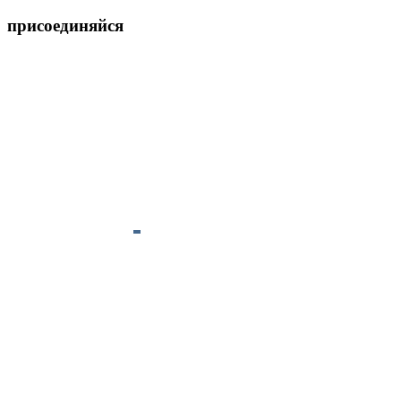
присоединяйся