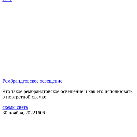
Рембрандтовское освещение
Что такое рембрандтовское освещение и как его использовать
в портретной съемке
схемы света
30 ноября, 2022
1606