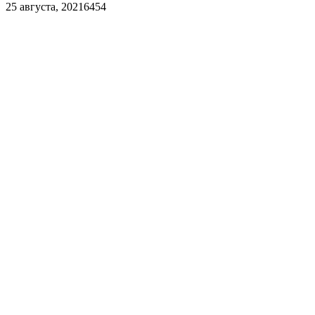
25 августа, 2021
6454