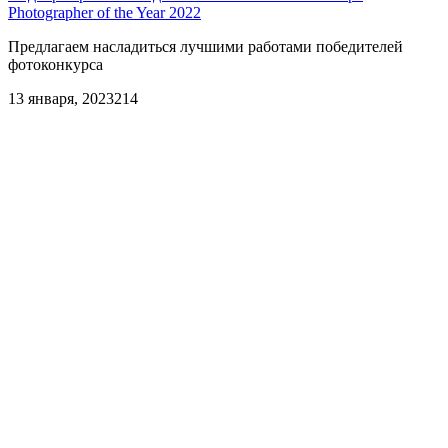
Photographer of the Year 2022
Предлагаем насладиться лучшими работами победителей
фотоконкурса
13 января, 2023
214