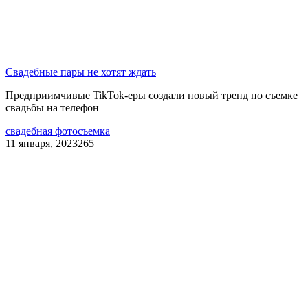
Свадебные пары не хотят ждать
Предприимчивые TikTok-еры создали новый тренд по съемке
свадьбы на телефон
свадебная фотосъемка
11 января, 2023
265