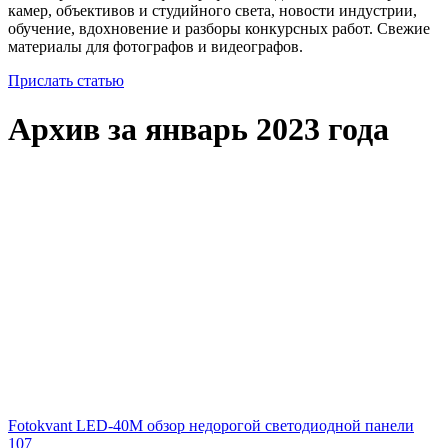
камер, объективов и студийного света, новости индустрии,
обучение, вдохновение и разборы конкурсных работ. Свежие
материалы для фотографов и видеографов.
Прислать статью
Архив за январь 2023 года
Fotokvant LED-40M обзор недорогой светодиодной панели
107