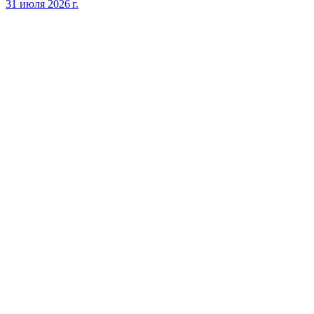
31 июля 2026 г.