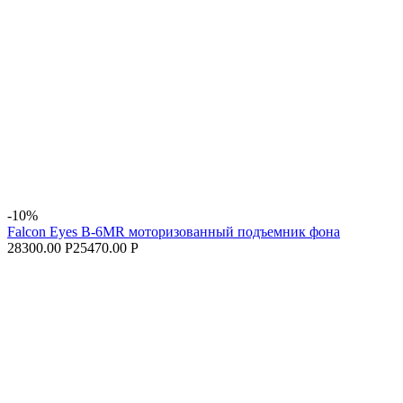
-10%
Falcon Eyes B-6MR моторизованный подъемник фона
28300.00 Р
25470.00 Р