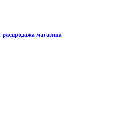
распродажа магазина