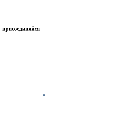
присоединяйся