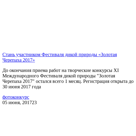
Стань участником Фестиваля дикой природы «Золотая
Черепаха 2017»
До окончания приема работ на творческие конкурсы XI
Международного Фестиваля дикой природы "Золотая
Черепаха 2017" остался всего 1 месяц. Регистрация открыта до
30 июня 2017 года
фотоконкурс
05 июня, 2017
23