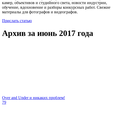
камер, объективов и студийного света, новости индустрии,
обучение, вдохновение и разборы конкурсных работ. Свежие
материалы для фотографов и видеографов.
Прислать статью
Архив за июнь 2017 года
Over and Under и никаких проблем!
79