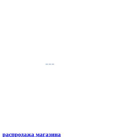
распродажа магазина