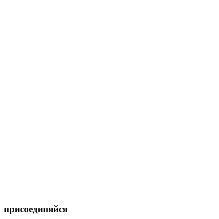
присоединяйся