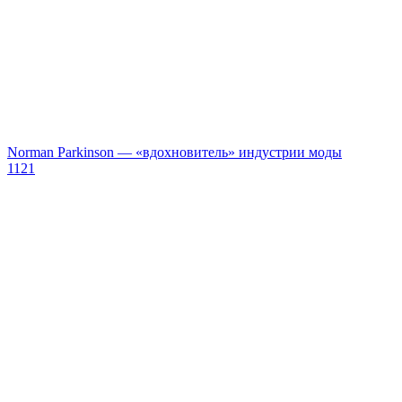
Norman Parkinson — «вдохновитель» индустрии моды
1121