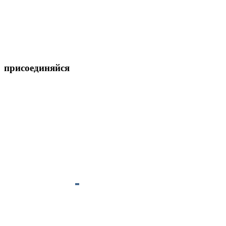
присоединяйся