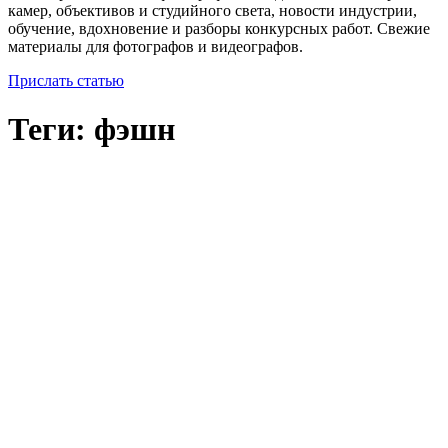
камер, объективов и студийного света, новости индустрии,
обучение, вдохновение и разборы конкурсных работ. Свежие
материалы для фотографов и видеографов.
Прислать статью
Теги: фэшн