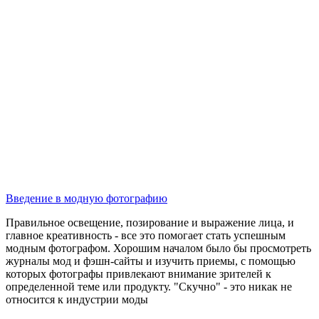
Введение в модную фотографию
Правильное освещение, позирование и выражение лица, и
главное креативность - все это помогает стать успешным
модным фотографом. Хорошим началом было бы просмотреть
журналы мод и фэшн-сайты и изучить приемы, c помощью
которых фотографы привлекают внимание зрителей к
определенной теме или продукту. "Скучно" - это никак не
относится к индустрии моды