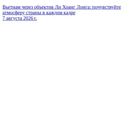
Вьетнам через объектив Ли Хоанг Лонга: почувствуйте
атмосферу страны в каждом кадре
7 августа 2026 г.