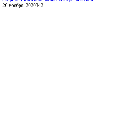
20 ноября, 2020
342