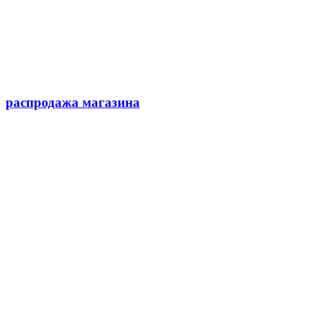
распродажа магазина