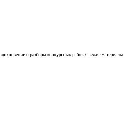
, вдохновение и разборы конкурсных работ. Свежие материалы