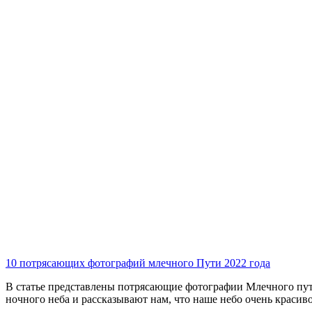
10 потрясающих фотографий млечного Пути 2022 года
В статье представлены потрясающие фотографии Млечного пут
ночного неба и рассказывают нам, что наше небо очень красив