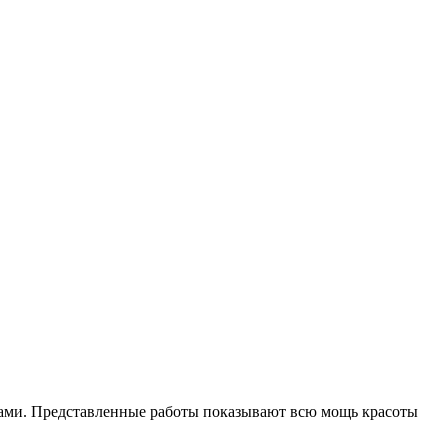
фами. Представленные работы показывают всю мощь красоты