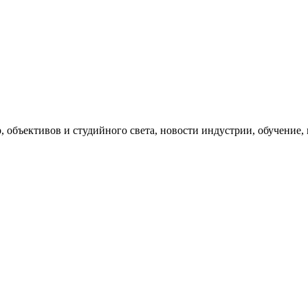
, объективов и студийного света, новости индустрии, обучение