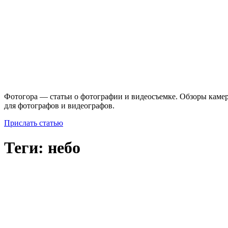
Фотогора — статьи о фотографии и видеосъемке. Обзоры камер
для фотографов и видеографов.
Прислать статью
Теги: небо