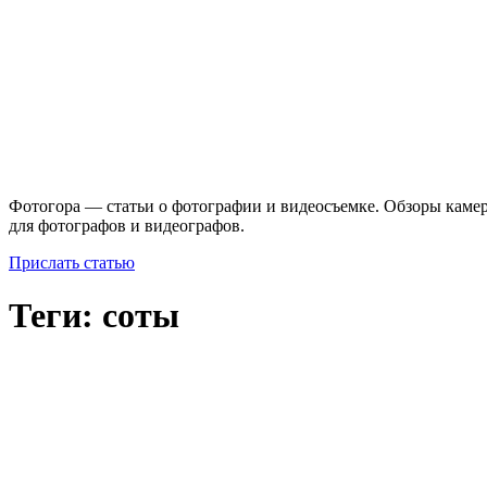
Фотогора — статьи о фотографии и видеосъемке. Обзоры камер
для фотографов и видеографов.
Прислать статью
Теги: соты