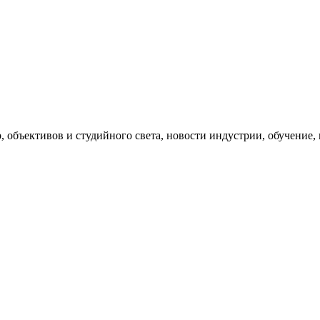
, объективов и студийного света, новости индустрии, обучение