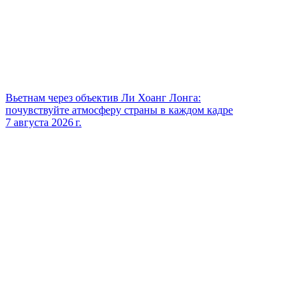
Вьетнам через объектив Ли Хоанг Лонга:
почувствуйте атмосферу страны в каждом кадре
7 августа 2026 г.