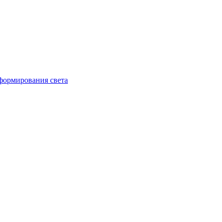
 формирования света