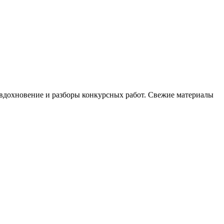
, вдохновение и разборы конкурсных работ. Свежие материалы