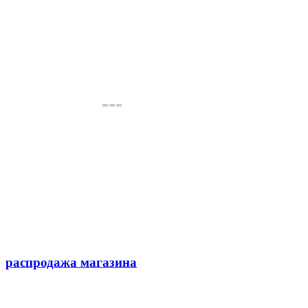
распродажа магазина