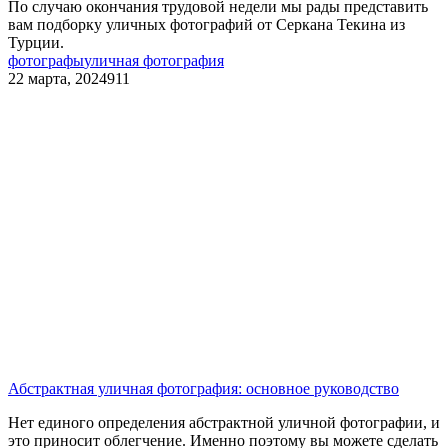
По случаю окончания трудовой недели мы рады представить
вам подборку уличных фотографий от Серкана Текина из
Турции.
фотографы
уличная фотография
22 марта, 2024
911
Абстрактная уличная фотография: основное руководство
Нет единого определения абстрактной уличной фотографии, и
это приносит облегчение. Именно поэтому вы можете сделать