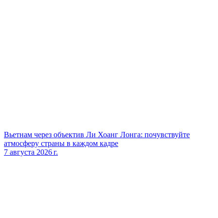
Вьетнам через объектив Ли Хоанг Лонга: почувствуйте
атмосферу страны в каждом кадре
7 августа 2026 г.