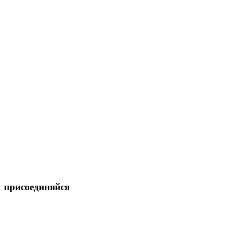
присоединяйся