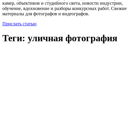
камер, объективов и студийного света, новости индустрии,
обучение, вдохновение и разборы конкурсных работ. Свежие
материалы для фотографов и видеографов.
Прислать статью
Теги: уличная фотография