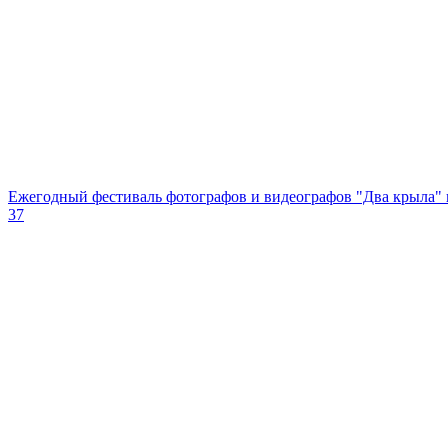
Ежегодный фестиваль фотографов и видеографов "Два крыла" г
37