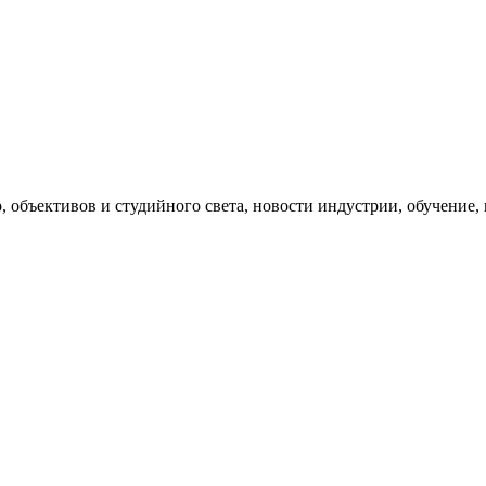
, объективов и студийного света, новости индустрии, обучение