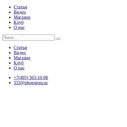
Статьи
Видео
Магазин
Клуб
О нас
Статьи
Видео
Магазин
Клуб
О нас
+7(495) 363-10-98
333@photogora.ru