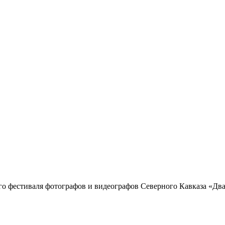
го фестиваля фотографов и видеографов Северного Кавказа «Два