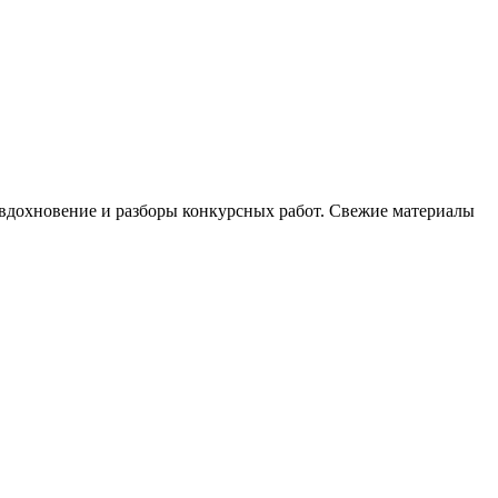
, вдохновение и разборы конкурсных работ. Свежие материалы