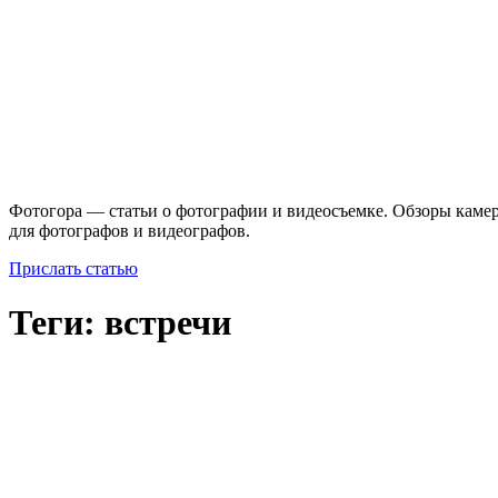
Фотогора — статьи о фотографии и видеосъемке. Обзоры камер
для фотографов и видеографов.
Прислать статью
Теги: встречи