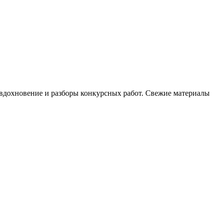
, вдохновение и разборы конкурсных работ. Свежие материалы