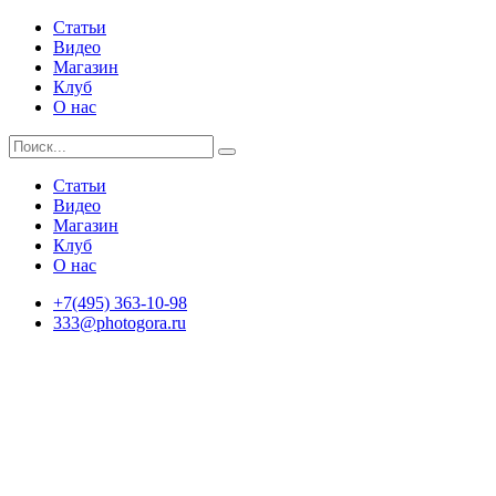
Статьи
Видео
Магазин
Клуб
О нас
Статьи
Видео
Магазин
Клуб
О нас
+7(495) 363-10-98
333@photogora.ru