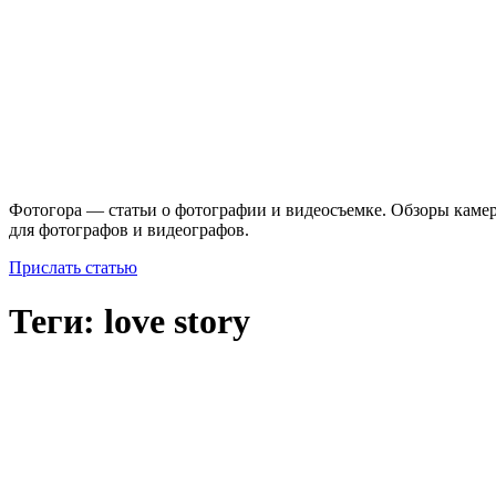
Фотогора — статьи о фотографии и видеосъемке. Обзоры камер
для фотографов и видеографов.
Прислать статью
Теги: love story