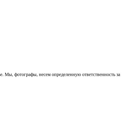
ье. Мы, фотографы, несем определенную ответственность за