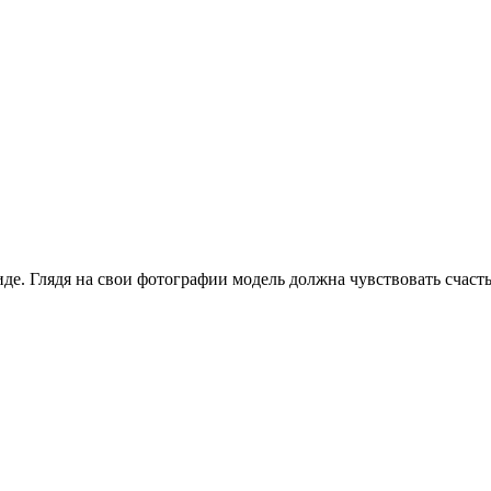
де. Глядя на свои фотографии модель должна чувствовать счаст