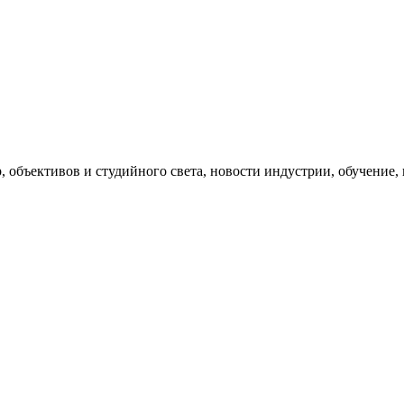
, объективов и студийного света, новости индустрии, обучение