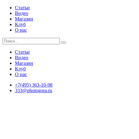
Статьи
Видео
Магазин
Клуб
О нас
Статьи
Видео
Магазин
Клуб
О нас
+7(495) 363-10-98
333@photogora.ru