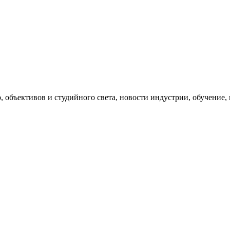
, объективов и студийного света, новости индустрии, обучение