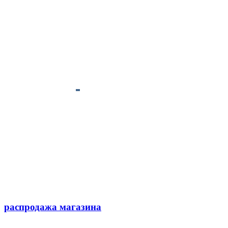
распродажа магазина