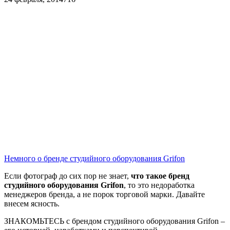
Немного о бренде студийного оборудования Grifon
Если фотограф до сих пор не знает,
что такое бренд
студийного оборудования Grifon
, то это недоработка
менеджеров бренда, а не порок торговой марки. Давайте
внесем ясность.
ЗНАКОМЬТЕСЬ с брендом студийного оборудования Grifon –