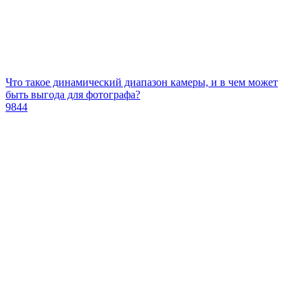
Что такое динамический диапазон камеры, и в чем может
быть выгода для фотографа?
9844