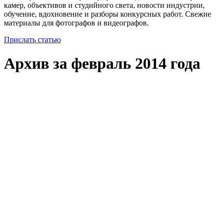
камер, объективов и студийного света, новости индустрии,
обучение, вдохновение и разборы конкурсных работ. Свежие
материалы для фотографов и видеографов.
Прислать статью
Архив за февраль 2014 года