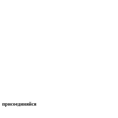
присоединяйся