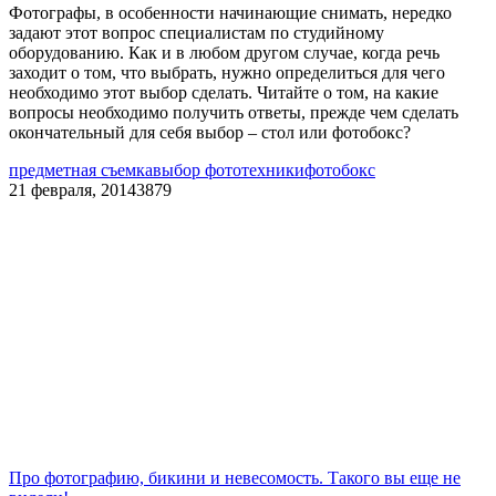
Фотографы, в особенности начинающие снимать, нередко
задают этот вопрос специалистам по студийному
оборудованию. Как и в любом другом случае, когда речь
заходит о том, что выбрать, нужно определиться для чего
необходимо этот выбор сделать. Читайте о том, на какие
вопросы необходимо получить ответы, прежде чем сделать
окончательный для себя выбор – стол или фотобокс?
предметная съемка
выбор фототехники
фотобокс
21 февраля, 2014
3879
Про фотографию, бикини и невесомость. Такого вы еще не