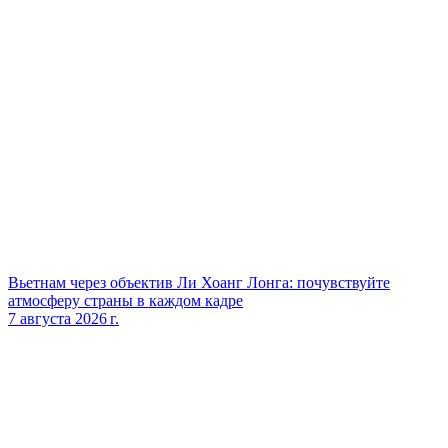
Вьетнам через объектив Ли Хоанг Лонга: почувствуйте
атмосферу страны в каждом кадре
7 августа 2026 г.