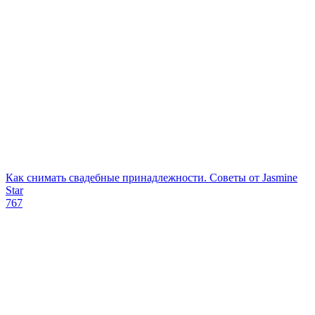
Как снимать свадебные принадлежности. Советы от Jasmine
Star
767