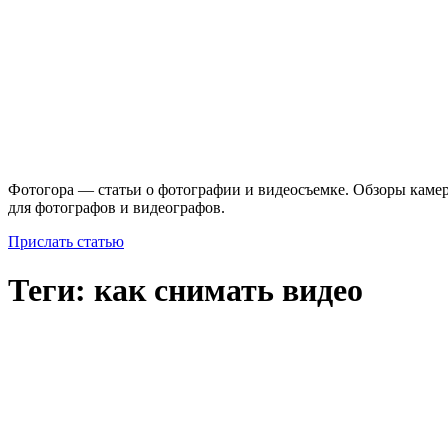
Фотогора — статьи о фотографии и видеосъемке. Обзоры камер
для фотографов и видеографов.
Прислать статью
Теги: как снимать видео