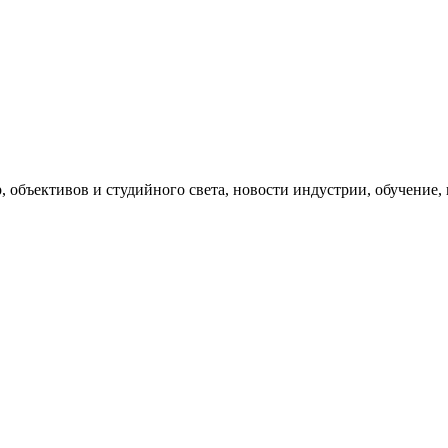
, объективов и студийного света, новости индустрии, обучение