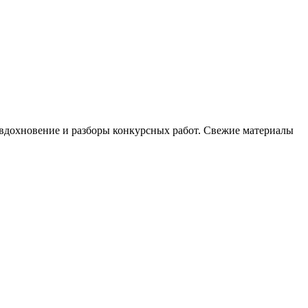
, вдохновение и разборы конкурсных работ. Свежие материалы