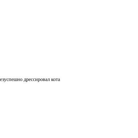
безуспешно дрессировал кота