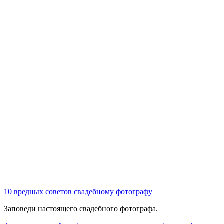
10 вредных советов свадебному фотографу
Заповеди настоящего свадебного фотографа.