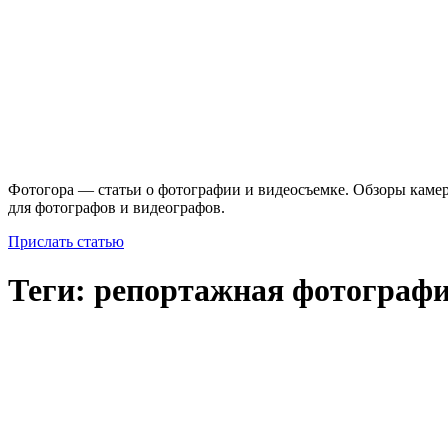
Фотогора — статьи о фотографии и видеосъемке. Обзоры камер
для фотографов и видеографов.
Прислать статью
Теги: репортажная фотограф