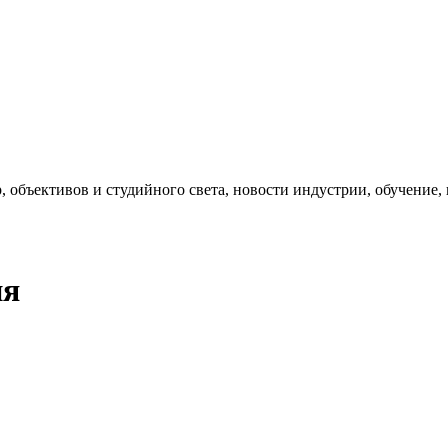
, объективов и студийного света, новости индустрии, обучение
ия