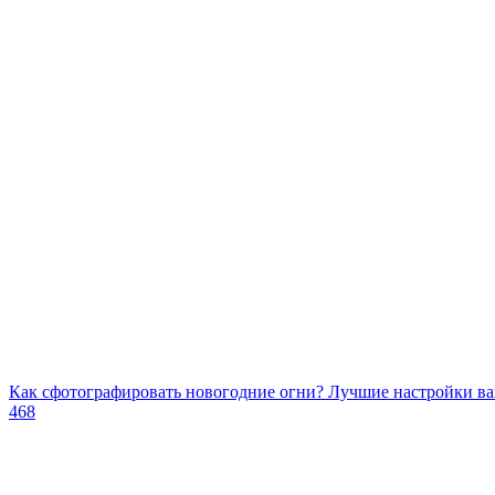
Как сфотографировать новогодние огни? Лучшие настройки ва
468