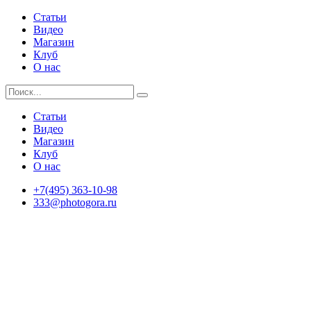
Статьи
Видео
Магазин
Клуб
О нас
Статьи
Видео
Магазин
Клуб
О нас
+7(495) 363-10-98
333@photogora.ru