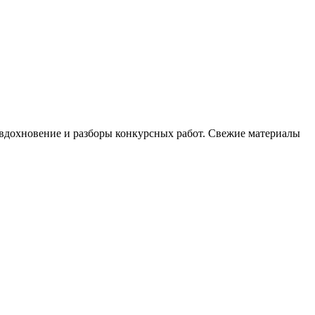
, вдохновение и разборы конкурсных работ. Свежие материалы