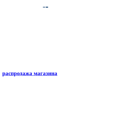
распродажа магазина