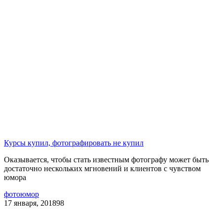
Курсы купил, фотографировать не купил
Оказывается, чтобы стать известным фотографу может быть
достаточно нескольких мгновений и клиентов с чувством
юмора
фотоюмор
17 января, 2018
98