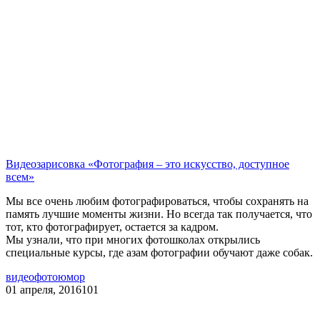
Видеозарисовка «Фотография – это искусство, доступное
всем»
Мы все очень любим фотографироваться, чтобы сохранять на
память лучшие моменты жизни. Но всегда так получается, что
тот, кто фотографирует, остается за кадром.
Мы узнали, что при многих фотошколах открылись
специальные курсы, где азам фотографии обучают даже собак.
видео
фотоюмор
01 апреля, 2016
101