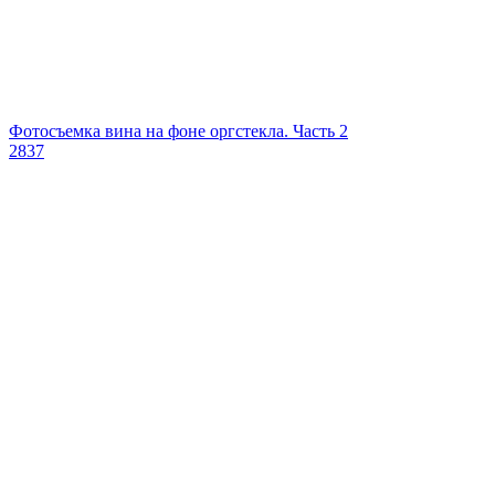
Фотосъемка вина на фоне оргстекла. Часть 2
2837