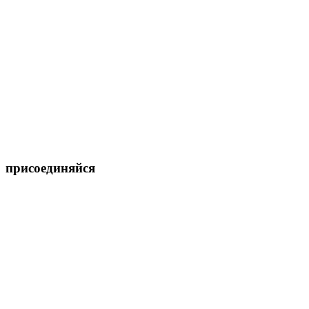
присоединяйся