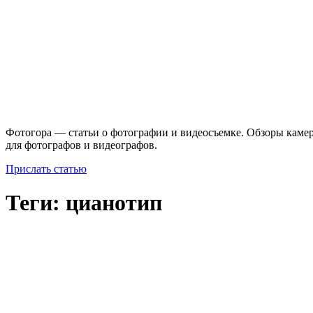
Фотогора — статьи о фотографии и видеосъемке. Обзоры камер
для фотографов и видеографов.
Прислать статью
Теги: цианотип