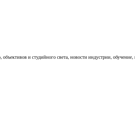
, объективов и студийного света, новости индустрии, обучение