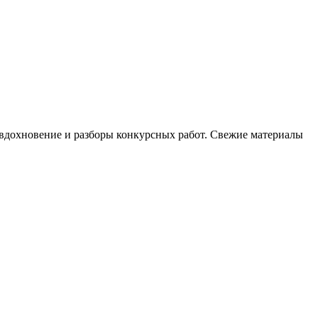
, вдохновение и разборы конкурсных работ. Свежие материалы