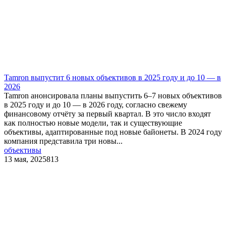
Tamron выпустит 6 новых объективов в 2025 году и до 10 — в
2026
Tamron анонсировала планы выпустить 6–7 новых объективов
в 2025 году и до 10 — в 2026 году, согласно свежему
финансовому отчёту за первый квартал. В это число входят
как полностью новые модели, так и существующие
объективы, адаптированные под новые байонеты. В 2024 году
компания представила три новы...
объективы
13 мая, 2025
813