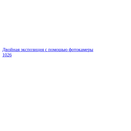
Двойная экспозиция с помощью фотокамеры
1026