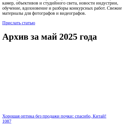
камер, объективов и студийного света, новости индустрии,
обучение, вдохновение и разборы конкурсных работ. Свежие
материалы для фотографов и видеографов.
Прислать статью
Архив за май 2025 года
Хорошая оптика без продажи почки: спасибо, Китай!
1087