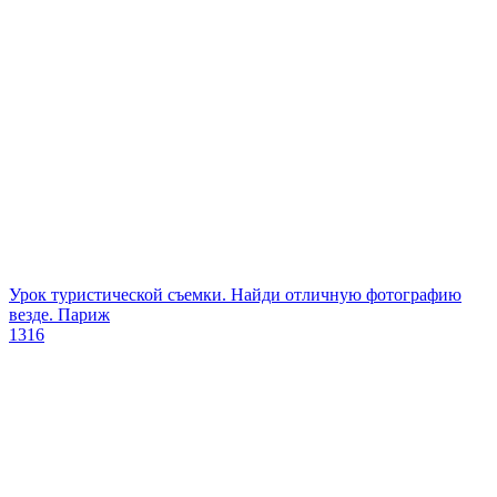
Урок туристической съемки. Найди отличную фотографию
везде. Париж
1316