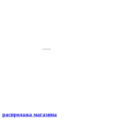
распродажа магазина