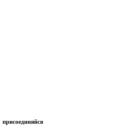
присоединяйся