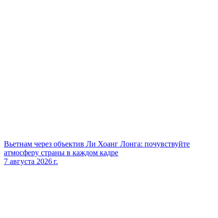
Вьетнам через объектив Ли Хоанг Лонга: почувствуйте
атмосферу страны в каждом кадре
7 августа 2026 г.