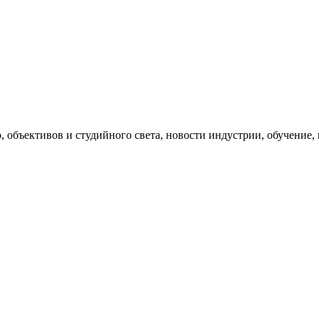
, объективов и студийного света, новости индустрии, обучение