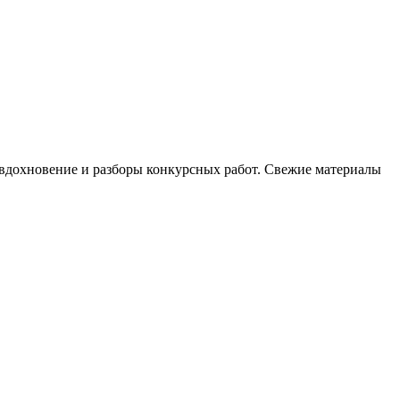
, вдохновение и разборы конкурсных работ. Свежие материалы