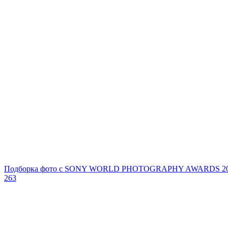
Подборка фото с SONY WORLD PHOTOGRAPHY AWARDS 2
263