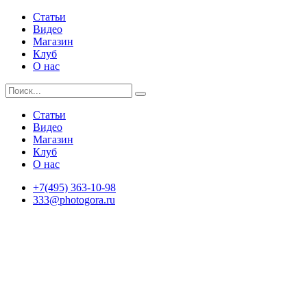
Статьи
Видео
Магазин
Клуб
О нас
Статьи
Видео
Магазин
Клуб
О нас
+7(495) 363-10-98
333@photogora.ru