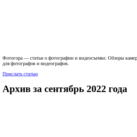
Фотогора — статьи о фотографии и видеосъемке. Обзоры камер
для фотографов и видеографов.
Прислать статью
Архив за сентябрь 2022 года