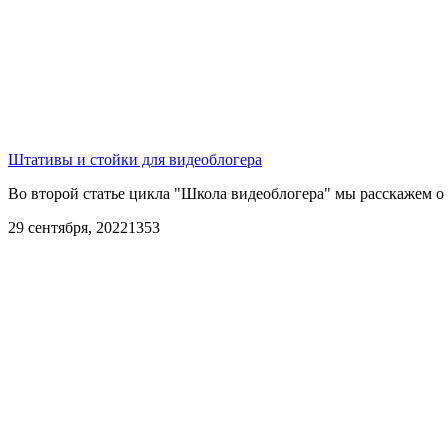
Штативы и стойки для видеоблогера
Во второй статье цикла "Школа видеоблогера" мы расскажем о 
29 сентября, 2022
1353