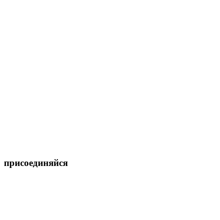
присоединяйся