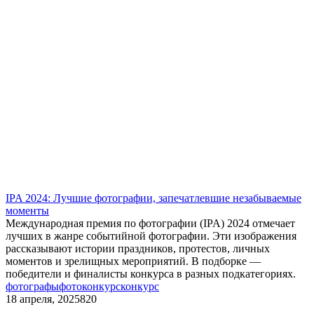
IPA 2024: Лучшие фотографии, запечатлевшие незабываемые
моменты
Международная премия по фотографии (IPA) 2024 отмечает
лучших в жанре событийной фотографии. Эти изображения
рассказывают истории праздников, протестов, личных
моментов и зрелищных мероприятий. В подборке —
победители и финалисты конкурса в разных подкатегориях.
фотографы
фотоконкурс
конкурс
18 апреля, 2025
820