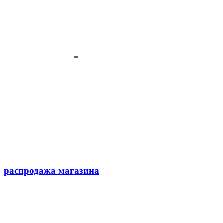
распродажа магазина