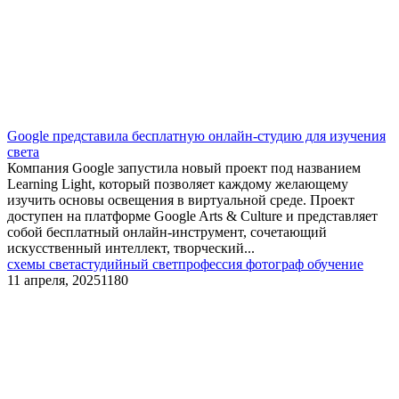
​Google представила бесплатную онлайн-студию для изучения
света
Компания Google запустила новый проект под названием
Learning Light, который позволяет каждому желающему
изучить основы освещения в виртуальной среде. Проект
доступен на платформе Google Arts & Culture и представляет
собой бесплатный онлайн-инструмент, сочетающий
искусственный интеллект, творческий...
схемы света
студийный свет
профессия фотограф обучение
11 апреля, 2025
1180