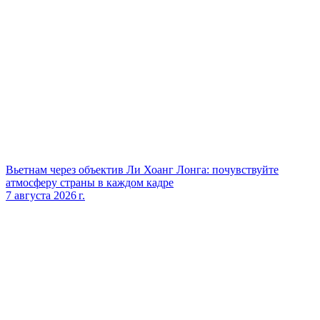
Вьетнам через объектив Ли Хоанг Лонга: почувствуйте
атмосферу страны в каждом кадре
7 августа 2026 г.