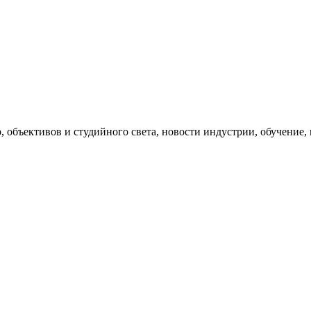
, объективов и студийного света, новости индустрии, обучение