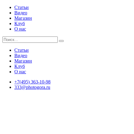
Статьи
Видео
Магазин
Клуб
О нас
Статьи
Видео
Магазин
Клуб
О нас
+7(495) 363-10-98
333@photogora.ru