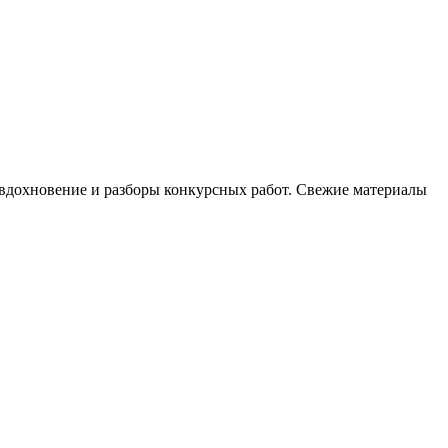
, вдохновение и разборы конкурсных работ. Свежие материалы