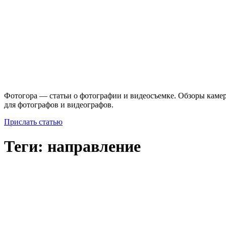
Фотогора — статьи о фотографии и видеосъемке. Обзоры камер
для фотографов и видеографов.
Прислать статью
Теги: направление