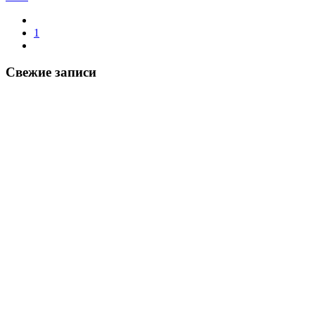
1
Свежие записи