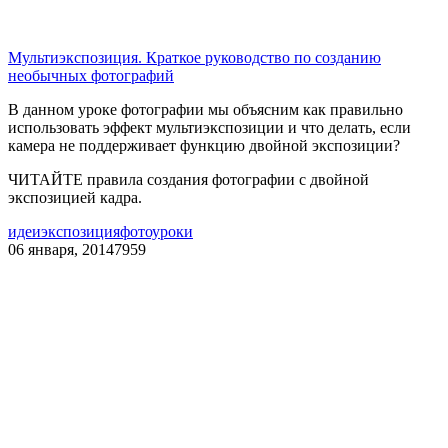
Мультиэкспозиция. Краткое руководство по созданию
необычных фотографий
В данном уроке фотографии мы объясним как правильно
использовать эффект мультиэкспозиции и что делать, если
камера не поддерживает функцию двойной экспозиции?
ЧИТАЙТЕ правила создания фотографии с двойной
экспозицией кадра.
идеи
экспозиция
фотоуроки
06 января, 2014
7959