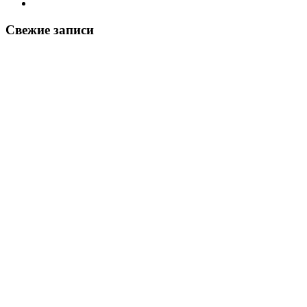
Свежие записи