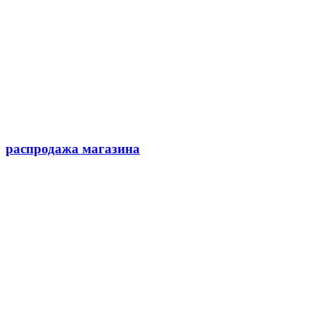
распродажа магазина