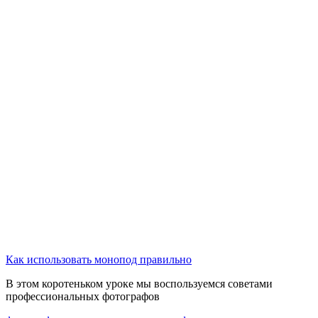
Как использовать монопод правильно
В этом коротеньком уроке мы воспользуемся советами
профессиональных фотографов