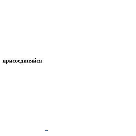
присоединяйся