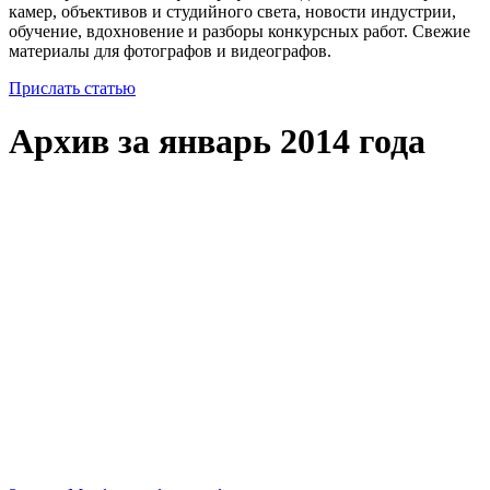
камер, объективов и студийного света, новости индустрии,
обучение, вдохновение и разборы конкурсных работ. Свежие
материалы для фотографов и видеографов.
Прислать статью
Архив за январь 2014 года