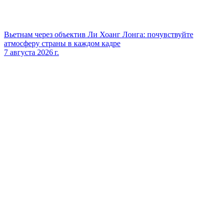
Вьетнам через объектив Ли Хоанг Лонга: почувствуйте
атмосферу страны в каждом кадре
7 августа 2026 г.