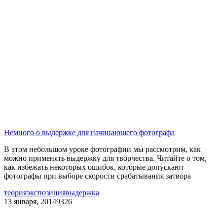
Немного о выдержке для начинающего фотографа
В этом небольшом уроке фотографии мы рассмотрим, как
можно применять выдержку для творчества. Читайте о том,
как избежать некоторых ошибок, которые допускают
фотографы при выборе скорости срабатывания затвора
теория
экспозиция
выдержка
13 января, 2014
9326