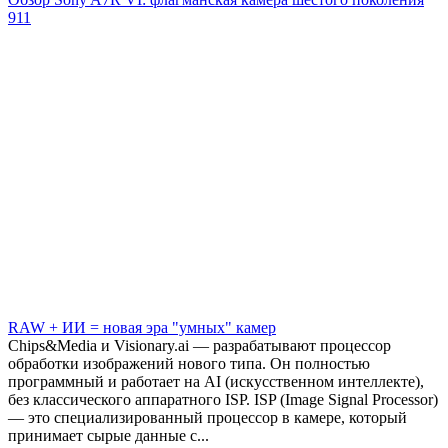
911
RAW + ИИ = новая эра "умных" камер
Chips&Media и Visionary.ai — разрабатывают процессор
обработки изображений нового типа. Он полностью
программный и работает на AI (искусственном интеллекте),
без классического аппаратного ISP. ISP (Image Signal Processor)
— это специализированный процессор в камере, который
принимает сырые данные с...