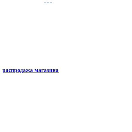
распродажа магазина