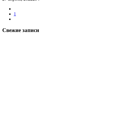
1
Свежие записи