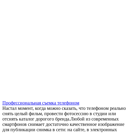
​Профессиональная съемка телефоном
Настал момент, когда можно сказать, что телефоном реально
снять целый фильм, провести фотосессию в студии или
отснять каталог дорогого бренда.Любой из современных
смартфонов снимает достаточно качественное изображение
для публикации снимка в сети: на сайте, в электронных