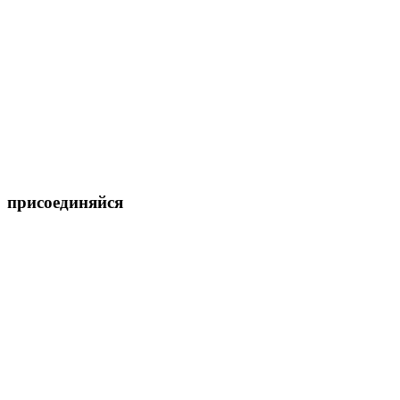
присоединяйся