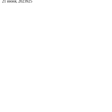
21 июня, 2023
925