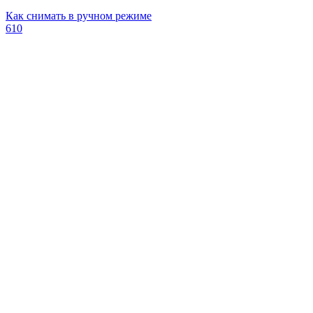
Как снимать в ручном режиме
610