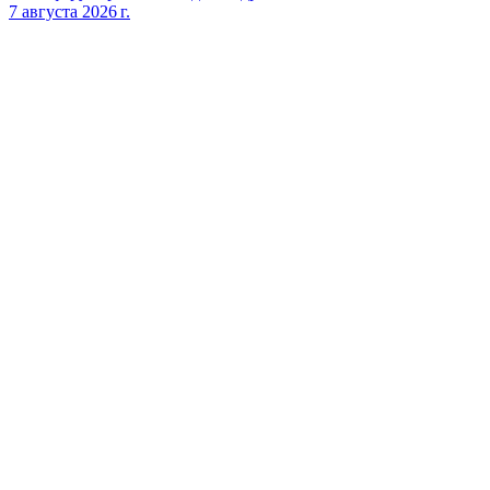
7 августа 2026 г.