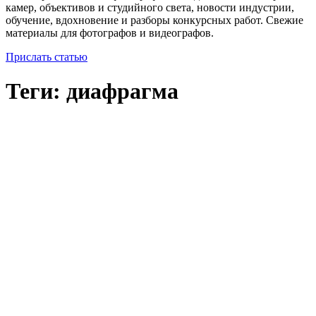
камер, объективов и студийного света, новости индустрии,
обучение, вдохновение и разборы конкурсных работ. Свежие
материалы для фотографов и видеографов.
Прислать статью
Теги: диафрагма