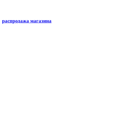
распродажа магазина