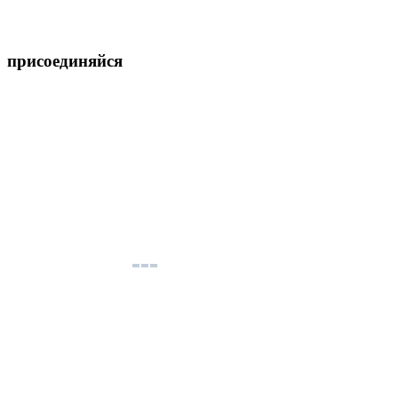
присоединяйся