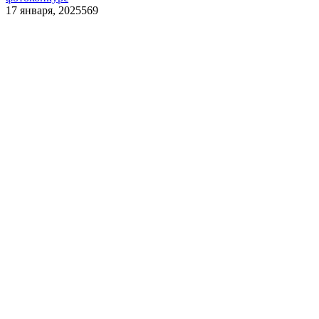
17 января, 2025
569