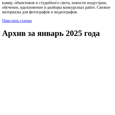
камер, объективов и студийного света, новости индустрии,
обучение, вдохновение и разборы конкурсных работ. Свежие
материалы для фотографов и видеографов.
Прислать статью
Архив за январь 2025 года