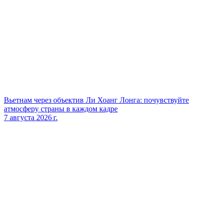
Вьетнам через объектив Ли Хоанг Лонга: почувствуйте
атмосферу страны в каждом кадре
7 августа 2026 г.