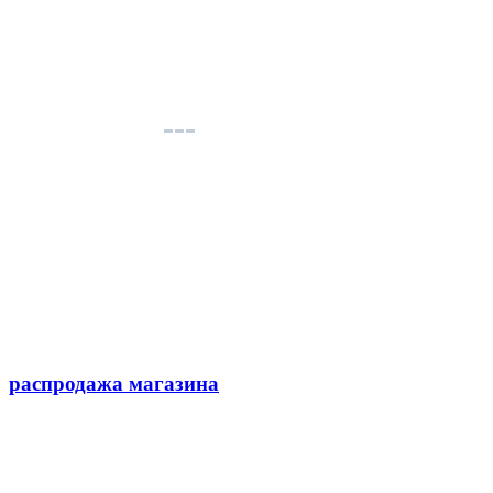
распродажа магазина