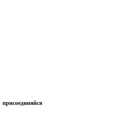
присоединяйся