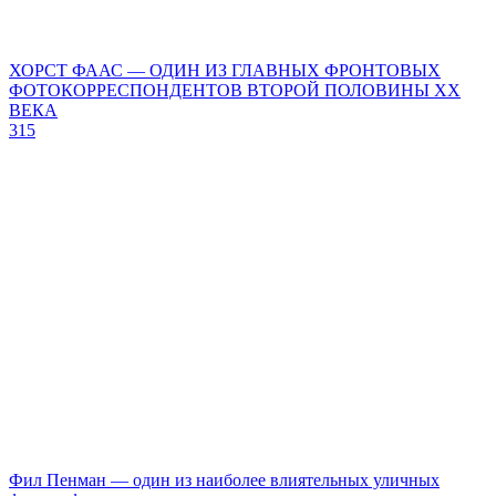
ХОРСТ ФААС — ОДИН ИЗ ГЛАВНЫХ ФРОНТОВЫХ
ФОТОКОРРЕСПОНДЕНТОВ ВТОРОЙ ПОЛОВИНЫ ХХ
ВЕКА
315
Фил Пенман — один из наиболее влиятельных уличных