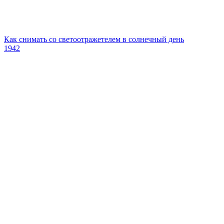
Как снимать со светоотражетелем в солнечный день
1942