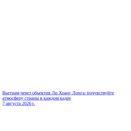
Вьетнам через объектив Ли Хоанг Лонга: почувствуйте
атмосферу страны в каждом кадре
7 августа 2026 г.