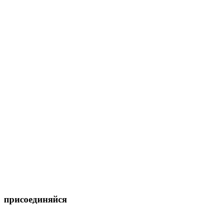
присоединяйся