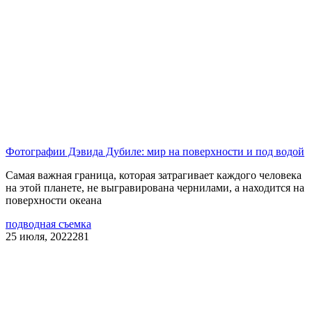
Фотографии Дэвида Дубиле: мир на поверхности и под водой
Самая важная граница, которая затрагивает каждого человека
на этой планете, не выгравирована чернилами, а находится на
поверхности океана
подводная съемка
25 июля, 2022
281