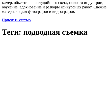
камер, объективов и студийного света, новости индустрии,
обучение, вдохновение и разборы конкурсных работ. Свежие
материалы для фотографов и видеографов.
Прислать статью
Теги: подводная съемка