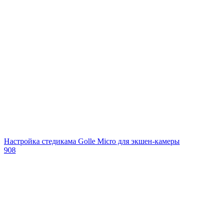
Настройка стедикама Golle Micro для экшен-камеры
908