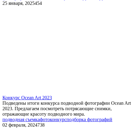
25 января, 2025
454
Конкурс Ocean Art 2023
Подведены итоги конкурса подводной фотографии Ocean Art
2023. Предлагаем посмотреть потрясающие снимки,
отражающие красоту подводного мира.
подводная съемка
фотоконкурс
подборка фотографий
02 февраля, 2024
738