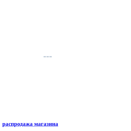
распродажа магазина