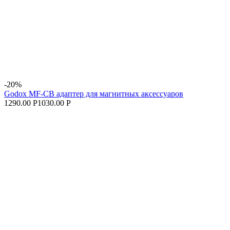
-20%
Godox MF-CB адаптер для магнитных аксессуаров
1290.00 Р
1030.00 Р