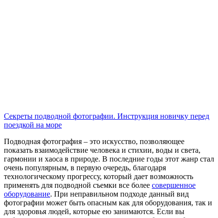
Секреты подводной фотографии. Инструкция новичку перед
поездкой на море
Подводная фотография – это искусство, позволяющее
показать взаимодействие человека и стихии, воды и света,
гармонии и хаоса в природе. В последние годы этот жанр стал
очень популярным, в первую очередь, благодаря
технологическому прогрессу, который дает возможность
применять для подводной съемки все более
совершенное
оборудование
. При неправильном подходе данный вид
фотографии может быть опасным как для оборудования, так и
для здоровья людей, которые ею занимаются. Если вы