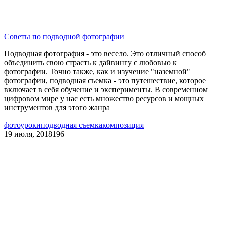
Советы по подводной фотографии
Подводная фотография - это весело. Это отличный способ
объединить свою страсть к дайвингу с любовью к
фотографии. Точно также, как и изучение "наземной"
фотографии, подводная съемка - это путешествие, которое
включает в себя обучение и эксперименты. В современном
цифровом мире у нас есть множество ресурсов и мощных
инструментов для этого жанра
фотоуроки
подводная съемка
композиция
19 июля, 2018
196