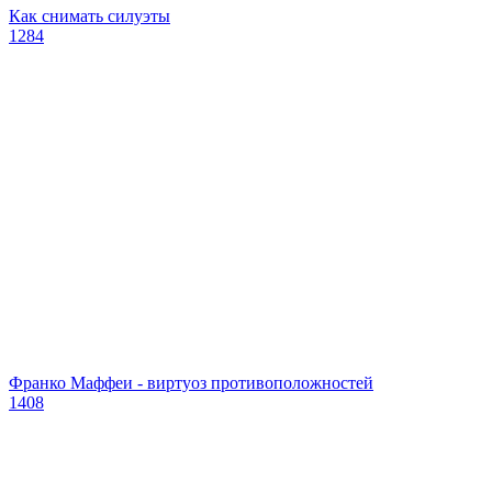
Как снимать силуэты
1284
Франко Маффеи - виртуоз противоположностей
1408