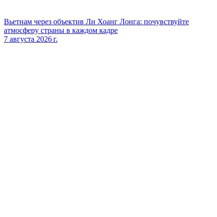
Вьетнам через объектив Ли Хоанг Лонга: почувствуйте
атмосферу страны в каждом кадре
7 августа 2026 г.