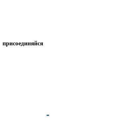
присоединяйся