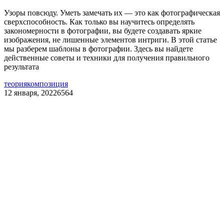
Узоры повсюду. Уметь замечать их — это как фотографическая
сверхспособность. Как только вы научитесь определять
закономерности в фотографии, вы будете создавать яркие
изображения, не лишенные элементов интриги. В этой статье
мы разберем шаблоны в фотографии. Здесь вы найдете
действенные советы и техники для получения правильного
результата
теория
композиция
12 января, 2022
6564