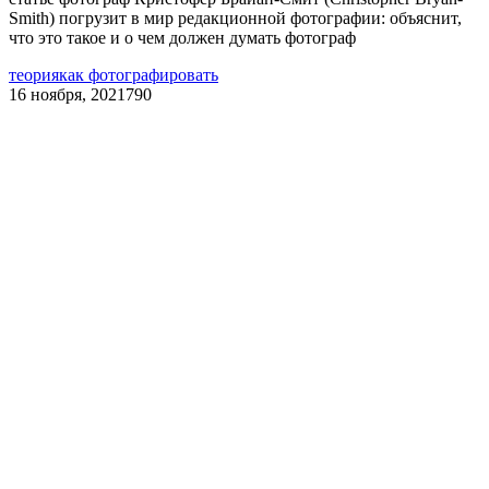
Smith) погрузит в мир редакционной фотографии: объяснит,
что это такое и о чем должен думать фотограф
теория
как фотографировать
16 ноября, 2021
790