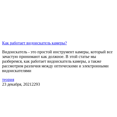
Как работает видоискатель камеры?
Видоискатель - это простой инструмент камеры, который все
зачастую принимают как должное. В этой статье мы
разберемся, как работает видоискатель камеры, а также
рассмотрим различия между оптическими и электронными
видоискателями
теория
23 декабря, 2021
2293