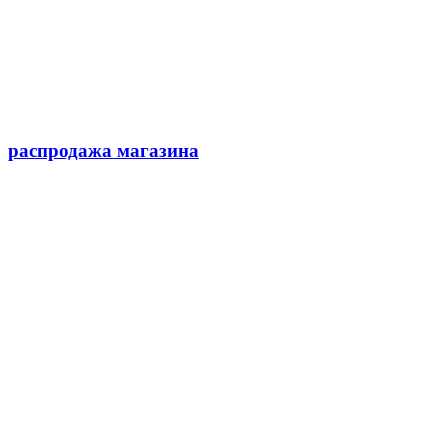
распродажа магазина