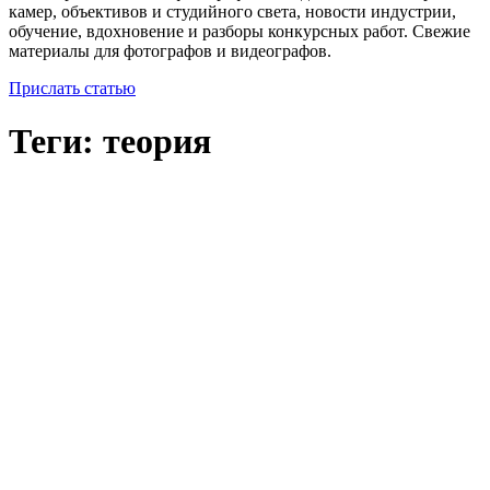
камер, объективов и студийного света, новости индустрии,
обучение, вдохновение и разборы конкурсных работ. Свежие
материалы для фотографов и видеографов.
Прислать статью
Теги: теория