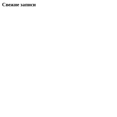
Свежие записи