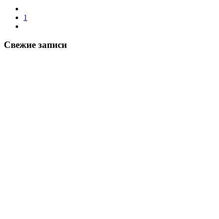
1
Свежие записи