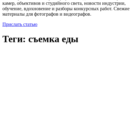
камер, объективов и студийного света, новости индустрии,
обучение, вдохновение и разборы конкурсных работ. Свежие
материалы для фотографов и видеографов.
Прислать статью
Теги: съемка еды