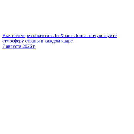
Вьетнам через объектив Ли Хоанг Лонга: почувствуйте
атмосферу страны в каждом кадре
7 августа 2026 г.