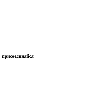
присоединяйся