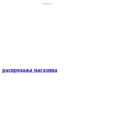
распродажа магазина