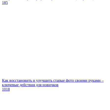
185
Как восстановить и улучшить старые фото своими руками –
ключевые действия для новичков
1018