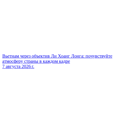
Вьетнам через объектив Ли Хоанг Лонга: почувствуйте
атмосферу страны в каждом кадре
7 августа 2026 г.