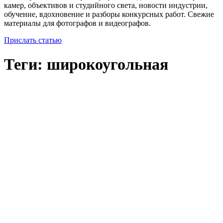
камер, объективов и студийного света, новости индустрии,
обучение, вдохновение и разборы конкурсных работ. Свежие
материалы для фотографов и видеографов.
Прислать статью
Теги: широкоугольная