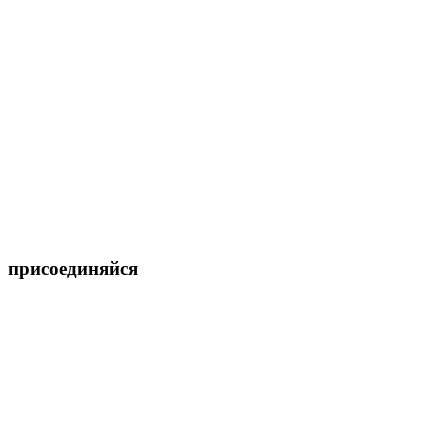
присоединяйся