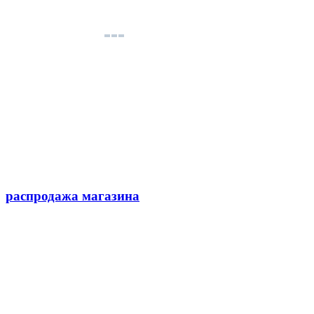
распродажа магазина