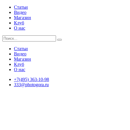
Статьи
Видео
Магазин
Клуб
О нас
Статьи
Видео
Магазин
Клуб
О нас
+7(495) 363-10-98
333@photogora.ru