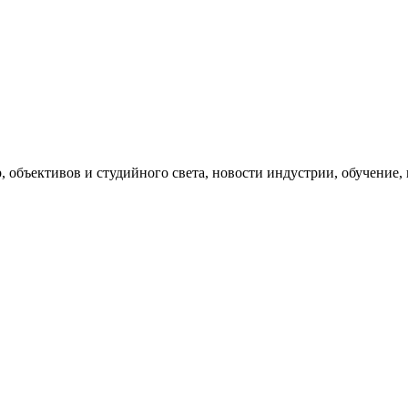
, объективов и студийного света, новости индустрии, обучение