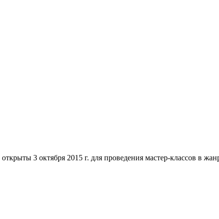
 открыты 3 октября 2015 г. для проведения мастер-классов в жан