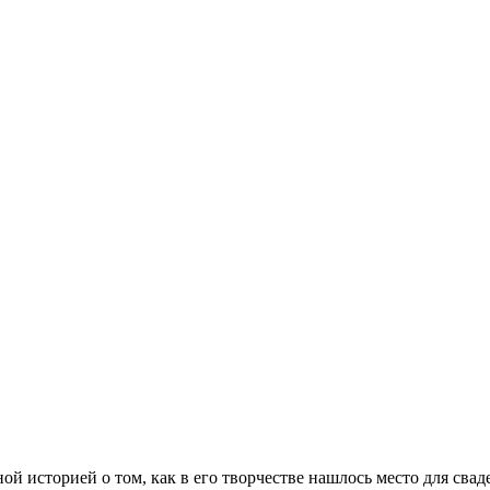
й историей о том, как в его творчестве нашлось место для сва