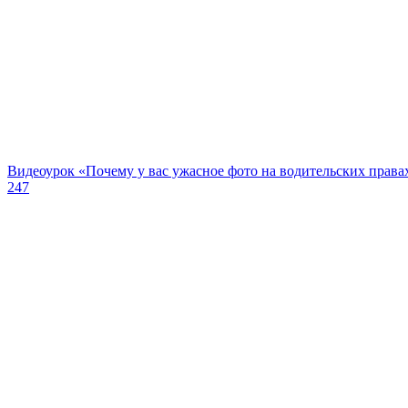
Видеоурок «Почему у вас ужасное фото на водительских права
247