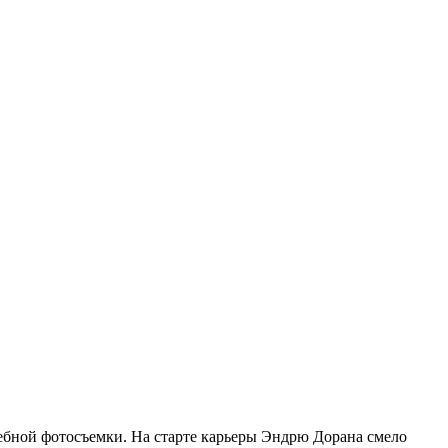
дебной фотосъемки. На старте карьеры Эндрю Дорана смело