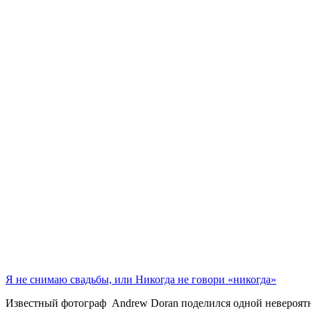
Я не снимаю свадьбы, или Никогда не говори «никогда»
Известный фотограф Andrew Doran поделился одной невероятно