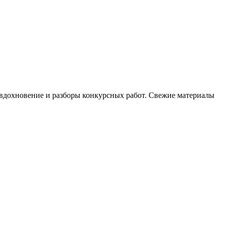
, вдохновение и разборы конкурсных работ. Свежие материалы