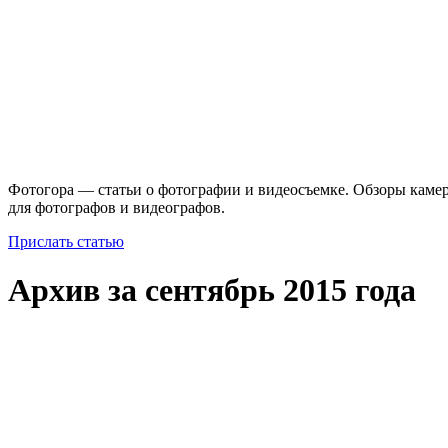
Фотогора — статьи о фотографии и видеосъемке. Обзоры камер
для фотографов и видеографов.
Прислать статью
Архив за сентябрь 2015 года