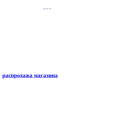
распродажа магазина