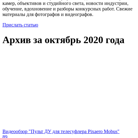
камер, объективов и студийного света, новости индустрии,
обучение, вдохновение и разборы конкурсных работ. Свежие
материалы для фотографов и видеографов.
Прислать статью
Архив за октябрь 2020 года
Видеообзор "Пульт ДУ для телесуфлера Pixaero Mobus"
89