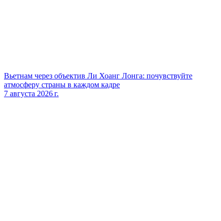
Вьетнам через объектив Ли Хоанг Лонга: почувствуйте
атмосферу страны в каждом кадре
7 августа 2026 г.