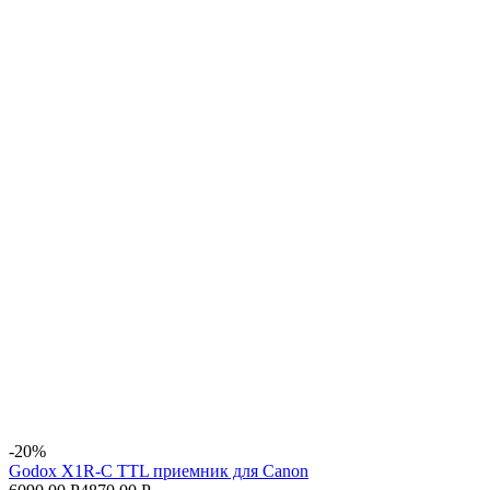
-20%
Godox X1R-C TTL приемник для Canon