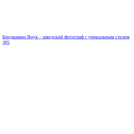
Бенджамин Внук – шведский фотограф с уникальным стилем
395