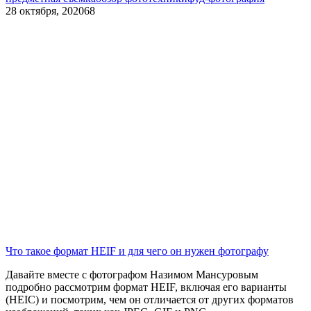
28 октября, 2020
68
Что такое формат HEIF и для чего он нужен фотографу
Давайте вместе с фотографом Назимом Мансуровым
подробно рассмотрим формат HEIF, включая его варианты
(HEIC) и посмотрим, чем он отличается от других форматов