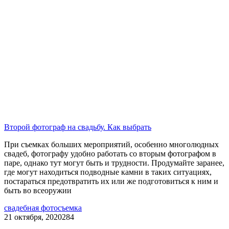
Второй фотограф на свадьбу. Как выбрать
При съемках больших мероприятий, особенно многолюдных
свадеб, фотографу удобно работать со вторым фотографом в
паре, однако тут могут быть и трудности. Продумайте заранее,
где могут находиться подводные камни в таких ситуациях,
постараться предотвратить их или же подготовиться к ним и
быть во всеоружии
свадебная фотосъемка
21 октября, 2020
284