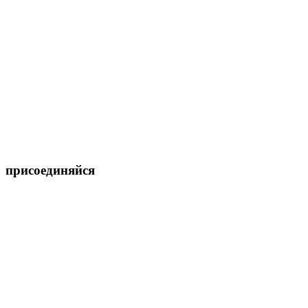
присоединяйся