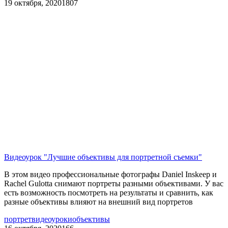
19 октября, 2020
1807
Видеоурок "Лучшие объективы для портретной съемки"
В этом видео профессиональные фотографы Daniel Inskeep и
Rachel Gulotta снимают портреты разными объективами. У вас
есть возможность посмотреть на результаты и сравнить, как
разные объективы влияют на внешний вид портретов
портрет
видеоуроки
объективы