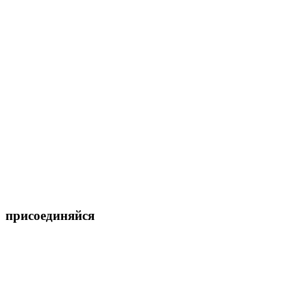
присоединяйся