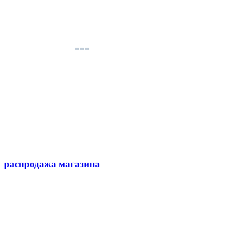
распродажа магазина