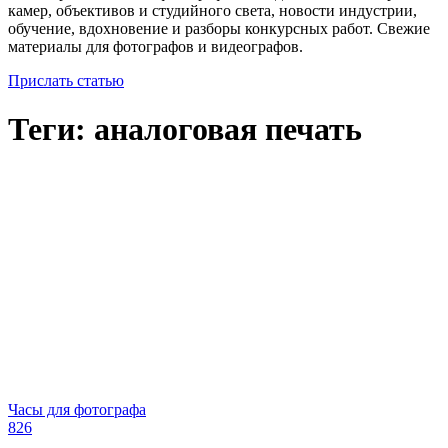
камер, объективов и студийного света, новости индустрии,
обучение, вдохновение и разборы конкурсных работ. Свежие
материалы для фотографов и видеографов.
Прислать статью
Теги: аналоговая печать
Часы для фотографа
826