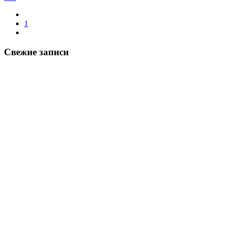
1
Свежие записи