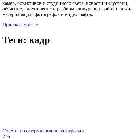
камер, объективов и студийного света, новости индустрии,
обучение, вдохновение и разборы конкурсных работ. Свежие
материалы для фотографов и видеографов.
Прислать статью
Теги: кадр
Советы по оформлению в фотографии
276