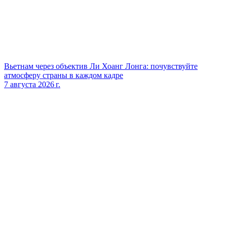
Вьетнам через объектив Ли Хоанг Лонга: почувствуйте
атмосферу страны в каждом кадре
7 августа 2026 г.