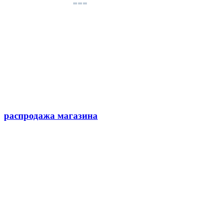
распродажа магазина