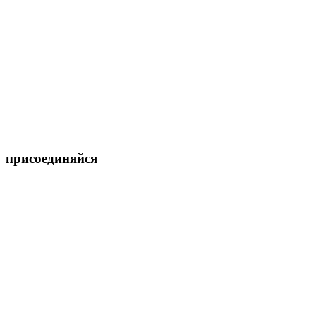
присоединяйся