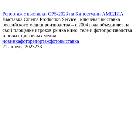
Репортаж с выставки CPS-2023 на Киностудии АМЕДИА
Выставка Cinema Production Service - ключевая выставка
российского медиапроизводства – с 2004 года объединяет на
свой площадке игроков рынка кино, теле и фотопроизводства
и новых цифровых медиа.
новинка
фоторепортаж
фотовыставка
21 апреля, 2023
233