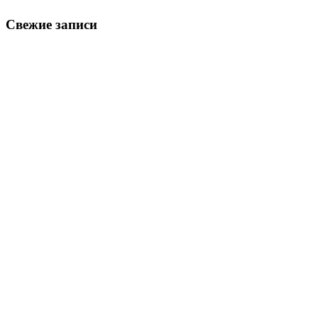
Свежие записи