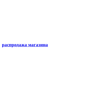
распродажа магазина