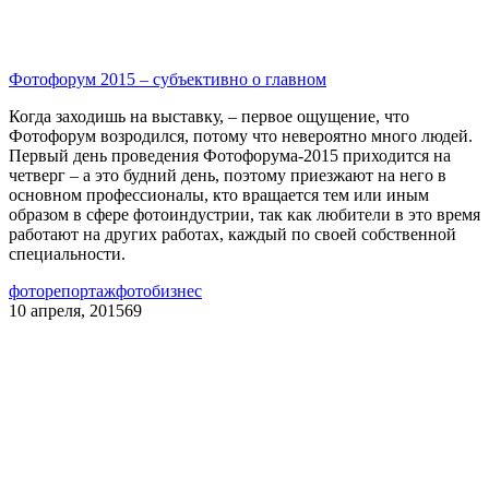
Фотофорум 2015 – субъективно о главном
Когда заходишь на выставку, – первое ощущение, что
Фотофорум возродился, потому что невероятно много людей.
Первый день проведения Фотофорума-2015 приходится на
четверг – а это будний день, поэтому приезжают на него в
основном профессионалы, кто вращается тем или иным
образом в сфере фотоиндустрии, так как любители в это время
работают на других работах, каждый по своей собственной
специальности.
фоторепортаж
фотобизнес
10 апреля, 2015
69