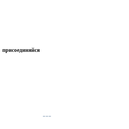
присоединяйся