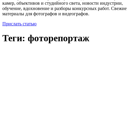
камер, объективов и студийного света, новости индустрии,
обучение, вдохновение и разборы конкурсных работ. Свежие
материалы для фотографов и видеографов.
Прислать статью
Теги: фоторепортаж