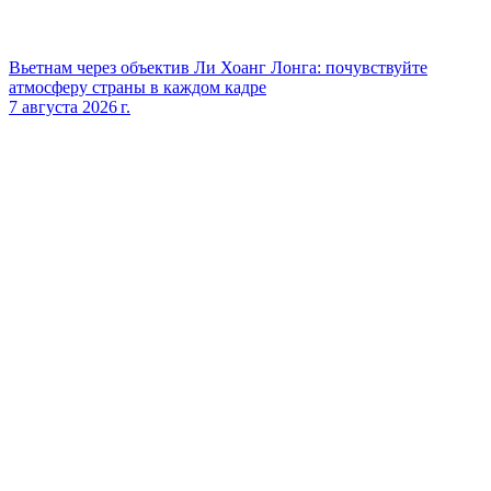
Вьетнам через объектив Ли Хоанг Лонга: почувствуйте
атмосферу страны в каждом кадре
7 августа 2026 г.