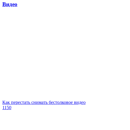
Видео
Как перестать снимать бестолковое видео
1150