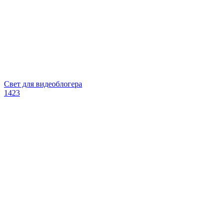
Свет для видеоблогера
1423