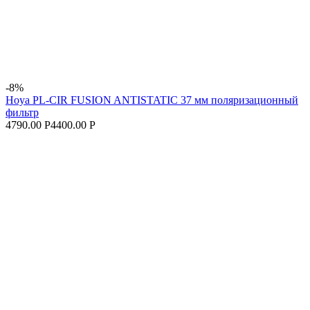
-8%
Hoya PL-CIR FUSION ANTISTATIC 37 мм поляризационный
фильтр
4790.00 Р
4400.00 Р