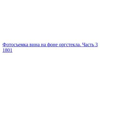
Фотосъемка вина на фоне оргстекла. Часть 3
1801