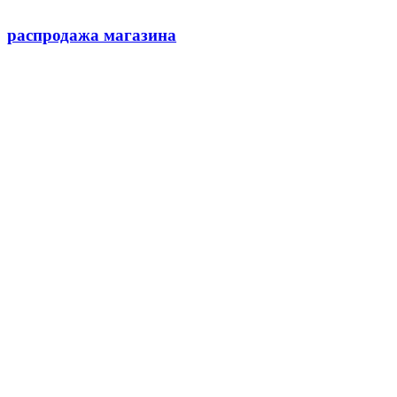
распродажа магазина