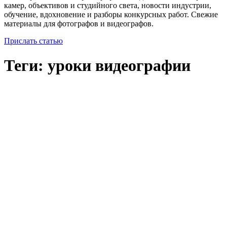
камер, объективов и студийного света, новости индустрии,
обучение, вдохновение и разборы конкурсных работ. Свежие
материалы для фотографов и видеографов.
Прислать статью
Теги: уроки видеографии