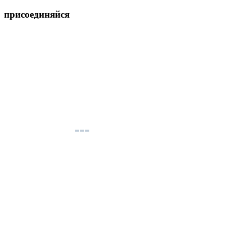
присоединяйся