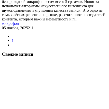
беспроводной микрофон весом всего 5 граммов. Новинка
использует алгоритмы искусственного интеллекта для
шумоподавления и улучшения качества записи. Это одно из
самых лёгких решений на рынке, рассчитанное на создателей
контента, которым важны незаметность и п...
микрофон
05 ноября, 2025
211
1
Свежие записи