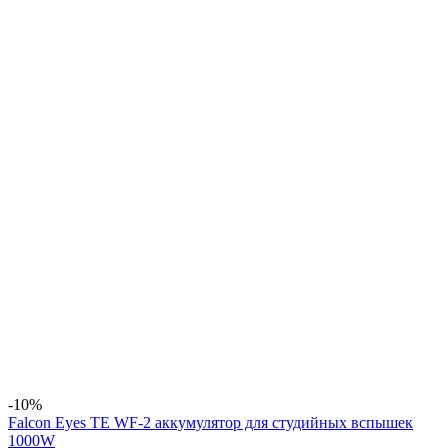
-10%
Falcon Eyes TE WF-2 аккумулятор для студийных вспышек
1000W