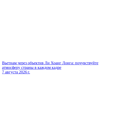
Вьетнам через объектив Ли Хоанг Лонга: почувствуйте
атмосферу страны в каждом кадре
7 августа 2026 г.