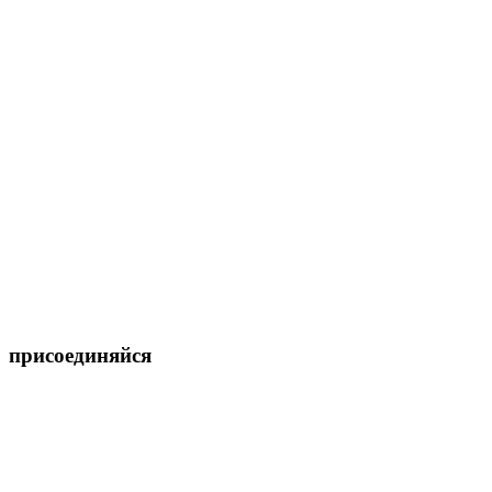
присоединяйся