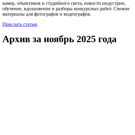
камер, объективов и студийного света, новости индустрии,
обучение, вдохновение и разборы конкурсных работ. Свежие
материалы для фотографов и видеографов.
Прислать статью
Архив за ноябрь 2025 года