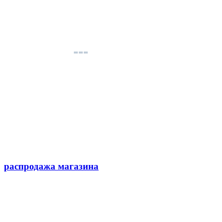
распродажа магазина