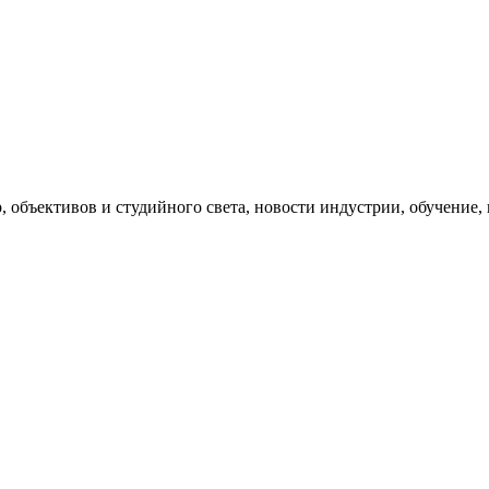
, объективов и студийного света, новости индустрии, обучение