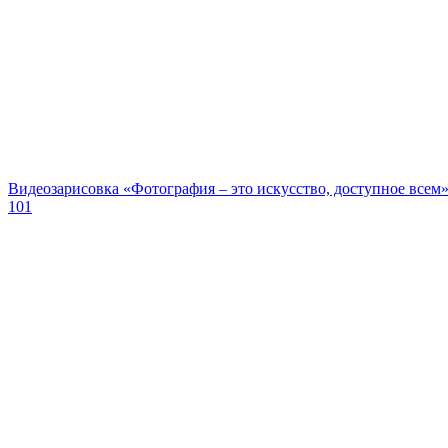
Видеозарисовка «Фотография – это искусство, доступное всем
101