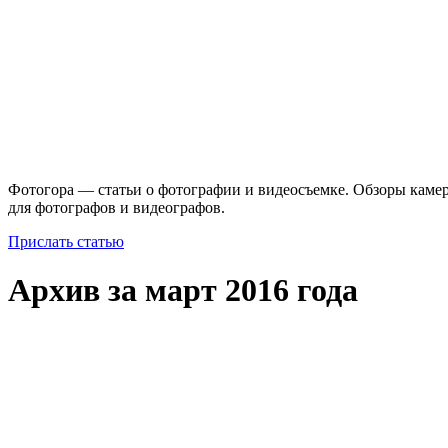
Фотогора — статьи о фотографии и видеосъемке. Обзоры камер
для фотографов и видеографов.
Прислать статью
Архив за март 2016 года