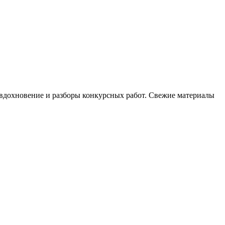
, вдохновение и разборы конкурсных работ. Свежие материалы