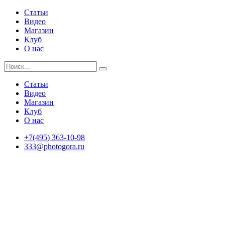
Статьи
Видео
Магазин
Клуб
О нас
Статьи
Видео
Магазин
Клуб
О нас
+7(495) 363-10-98
333@photogora.ru