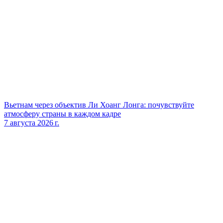
Вьетнам через объектив Ли Хоанг Лонга: почувствуйте
атмосферу страны в каждом кадре
7 августа 2026 г.