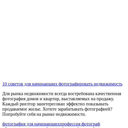
10 советов для начинающих фотографировать недвижимость
Для рынка недвижимости всегда востребована качественная
фотография домов и квартир, выставляемых на продажу.
Каждый риелтор заинтересован эффектно показывать
продаваемое жилье. Хотите зарабатывать фотографией?
Попробуйте себя на рынке недвижимости.
фотография для начинающих
профессия фотограф