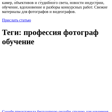
камер, объективов и студийного света, новости индустрии,
обучение, вдохновение и разборы конкурсных работ. Свежие
материалы для фотографов и видеографов.
Прислать статью
Теги: профессия фотограф
обучение
​Google представила бесплатную онлайн-студию для изучения