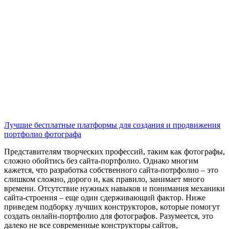
Лучшие бесплатные платформы для создания и продвижения
портфолио фотографа
Представителям творческих профессий, таким как фотографы,
сложно обойтись без сайта-портфолио. Однако многим
кажется, что разработка собственного сайта-потрфолио – это
слишком сложно, дорого и, как правило, занимает много
времени. Отсутствие нужных навыков и понимания механики
сайта-строения – еще один сдерживающий фактор. Ниже
приведем подборку лучших конструкторов, которые помогут
создать онлайн-портфолио для фотографов. Разумеется, это
далеко не все современные конструкторы сайтов,