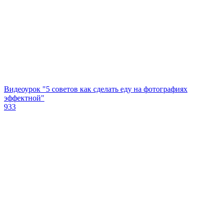
Видеоурок "5 советов как сделать еду на фотографиях
эффектной"
933