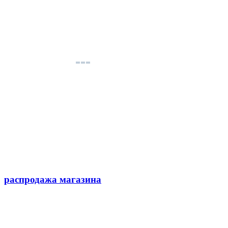
распродажа магазина