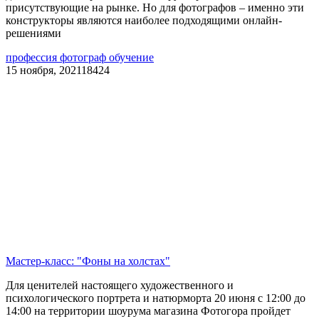
присутствующие на рынке. Но для фотографов – именно эти
конструкторы являются наиболее подходящими онлайн-
решениями
профессия фотограф обучение
15 ноября, 2021
18424
Мастер-класс: "Фоны на холстах"
Для ценителей настоящего художественного и
психологического портрета и натюрморта 20 июня с 12:00 до
14:00 на территории шоурума магазина Фотогора пройдет