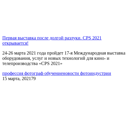
Первая выставка после долгой разлуки. CPS 2021
открывается!
24-26 марта 2021 года пройдет 17-я Международная выставка
оборудования, услуг и новых технологий для кино- и
телепроизводства «CPS 2021»
профессия фотограф обучение
новости фотоиндустрии
15 марта, 2021
79