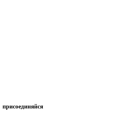
присоединяйся