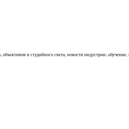
, объективов и студийного света, новости индустрии, обучение