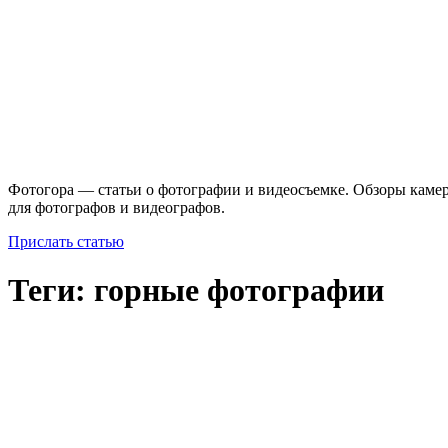
Фотогора — статьи о фотографии и видеосъемке. Обзоры камер
для фотографов и видеографов.
Прислать статью
Теги: горные фотографии