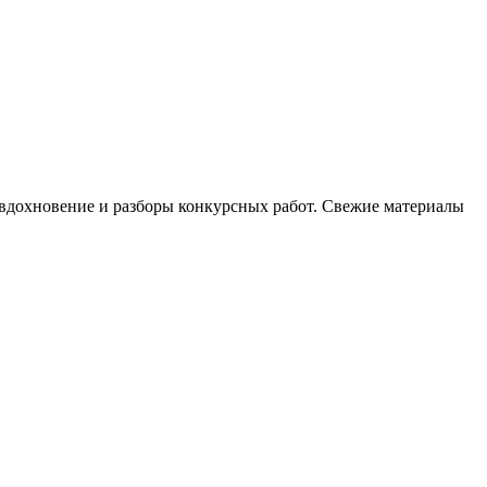
, вдохновение и разборы конкурсных работ. Свежие материалы