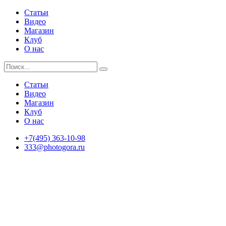
Статьи
Видео
Магазин
Клуб
О нас
Статьи
Видео
Магазин
Клуб
О нас
+7(495) 363-10-98
333@photogora.ru