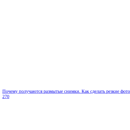
Почему получаются размытые снимки. Как сделать резкие фот
270