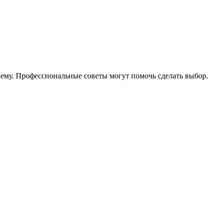
ему. Профессиональные советы могут помочь сделать выбор.