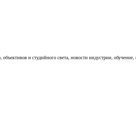
, объективов и студийного света, новости индустрии, обучение