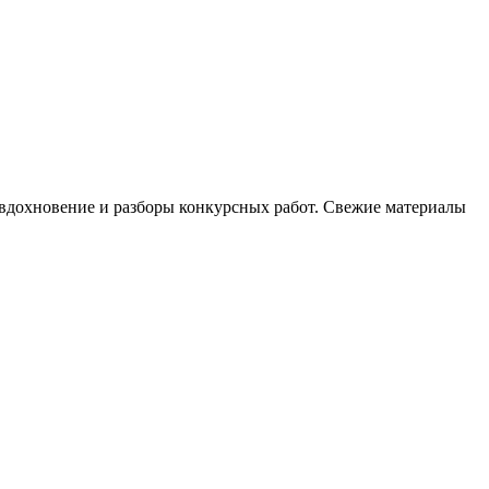
, вдохновение и разборы конкурсных работ. Свежие материалы