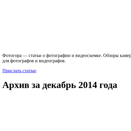
Фотогора — статьи о фотографии и видеосъемке. Обзоры камер
для фотографов и видеографов.
Прислать статью
Архив за декабрь 2014 года