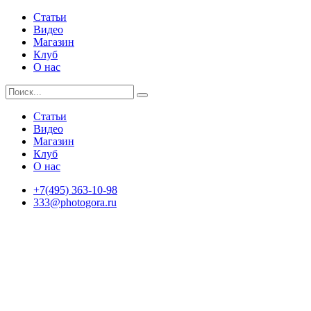
Статьи
Видео
Магазин
Клуб
О нас
Статьи
Видео
Магазин
Клуб
О нас
+7(495) 363-10-98
333@photogora.ru