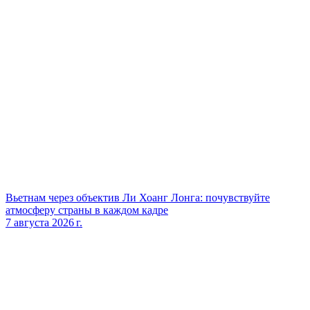
Вьетнам через объектив Ли Хоанг Лонга: почувствуйте
атмосферу страны в каждом кадре
7 августа 2026 г.