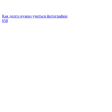
Как долго нужно учиться фотографии
658