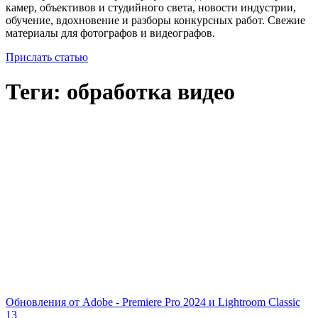
камер, объективов и студийного света, новости индустрии,
обучение, вдохновение и разборы конкурсных работ. Свежие
материалы для фотографов и видеографов.
Прислать статью
Теги: обработка видео
Обновления от Adobe - Premiere Pro 2024 и Lightroom Classic
13