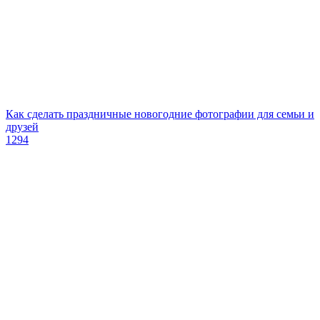
Как сделать праздничные новогодние фотографии для семьи и
друзей
1294