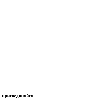
присоединяйся