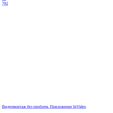
792
Видеомонтаж без проблем. Приложение InVideo