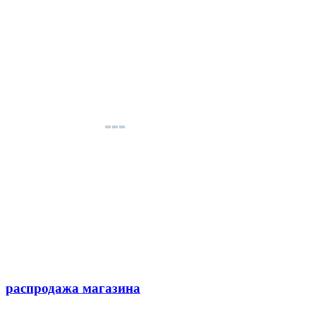
распродажа магазина