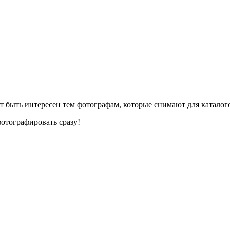
 быть интересен тем фотографам, которые снимают для каталого
тографировать сразу!