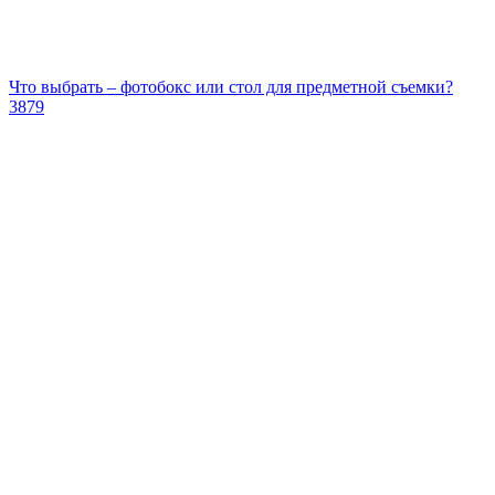
Что выбрать – фотобокс или стол для предметной съемки?
3879