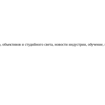
, объективов и студийного света, новости индустрии, обучение