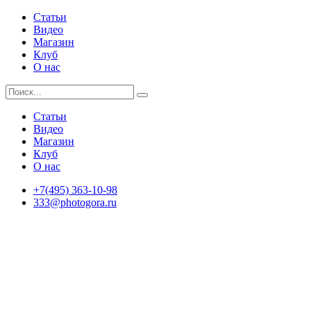
Статьи
Видео
Магазин
Клуб
О нас
Статьи
Видео
Магазин
Клуб
О нас
+7(495) 363-10-98
333@photogora.ru