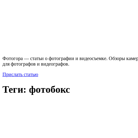
Фотогора — статьи о фотографии и видеосъемке. Обзоры камер
для фотографов и видеографов.
Прислать статью
Теги: фотобокс