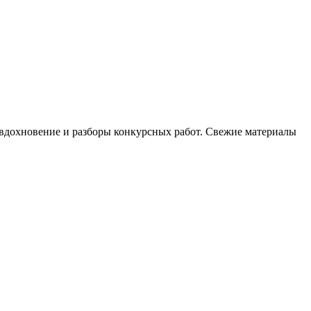
, вдохновение и разборы конкурсных работ. Свежие материалы