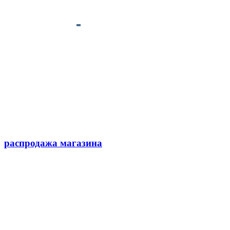
распродажа магазина