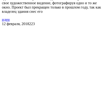
свое художественное видение, фотографируя одно и то же
окно. Проект был прекращен только в прошлом году, так как
владелец здания снес его
идеи
12 февраля, 2018
223