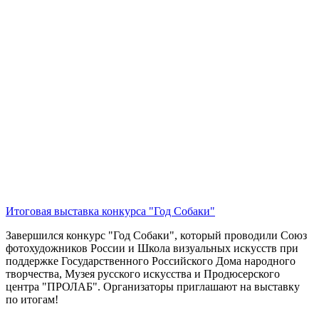
Итоговая выставка конкурса "Год Собаки"
Завершился конкурс "Год Собаки", который проводили Союз
фотохудожников России и Школа визуальных искусств при
поддержке Государственного Российского Дома народного
творчества, Музея русского искусства и Продюсерского
центра "ПРОЛАБ". Организаторы приглашают на выставку
по итогам!