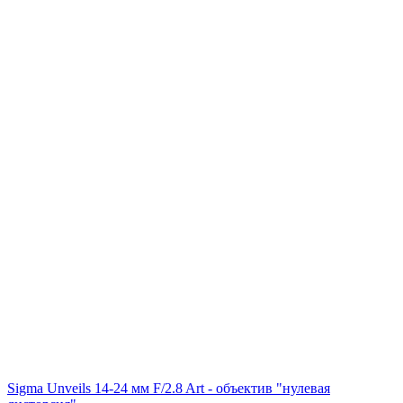
Sigma Unveils 14-24 мм F/2.8 Art - объектив "нулевая