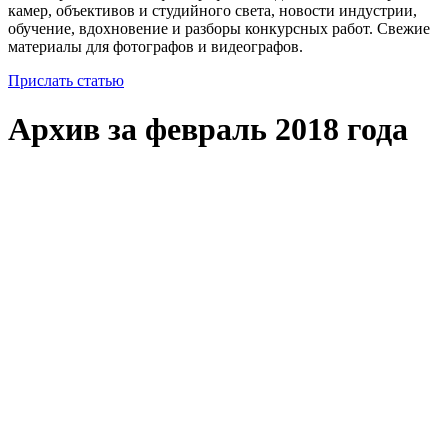
камер, объективов и студийного света, новости индустрии,
обучение, вдохновение и разборы конкурсных работ. Свежие
материалы для фотографов и видеографов.
Прислать статью
Архив за февраль 2018 года