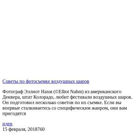
Советы по фотосъемке воздушных шаров
Фотограф Эллиот Нахм (©Elliot Nahm) из американского
Денвера, штат Колорадо, любит фестивали воздушных шаров.
Он подготовил несколько советов по их съемке. Если вы
впервые сталкиваетесь со специфическим жанром, они вам
пригодятся
идеи
15 февраля, 2018
760