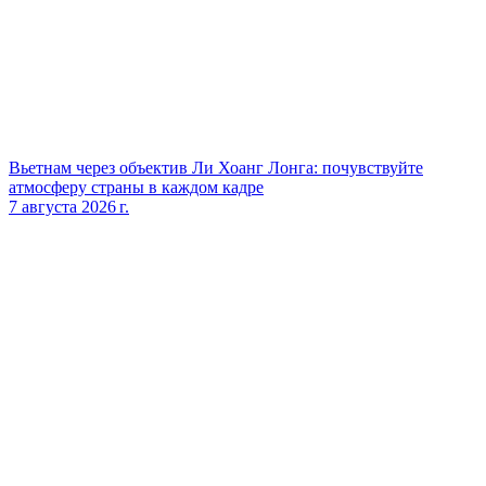
Вьетнам через объектив Ли Хоанг Лонга: почувствуйте
атмосферу страны в каждом кадре
7 августа 2026 г.