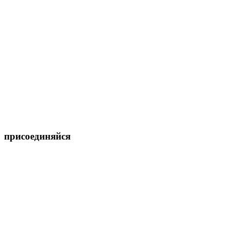
присоединяйся