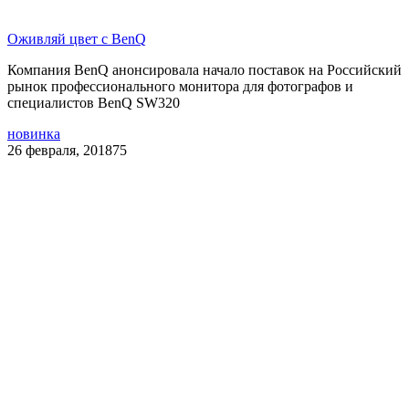
Оживляй цвет с BenQ
Компания BenQ анонсировала начало поставок на Российский
рынок профессионального монитора для фотографов и
специалистов BenQ SW320
новинка
26 февраля, 2018
75