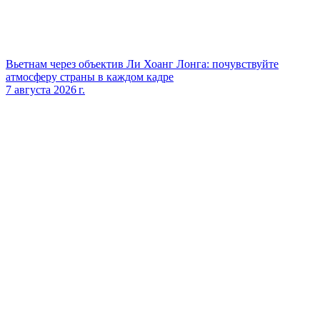
Вьетнам через объектив Ли Хоанг Лонга: почувствуйте
атмосферу страны в каждом кадре
7 августа 2026 г.