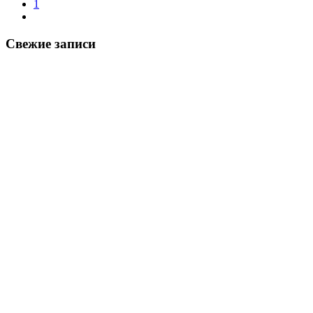
1
Свежие записи