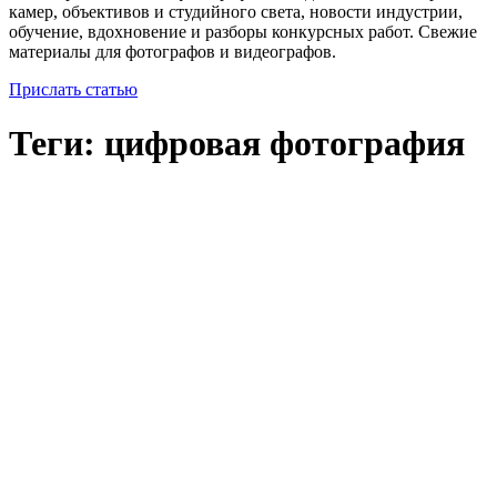
камер, объективов и студийного света, новости индустрии,
обучение, вдохновение и разборы конкурсных работ. Свежие
материалы для фотографов и видеографов.
Прислать статью
Теги: цифровая фотография