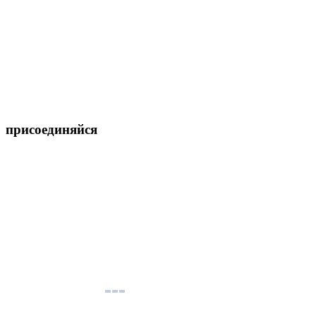
присоединяйся