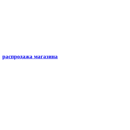
распродажа магазина