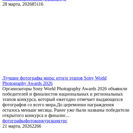
28 марта, 2026
85116
Лучшие фотографы мира: итоги этапов Sony World
Photography Awards 2026
Организаторы Sony World Photography Awards 2026 объявили
победителей и финалистов национальных и региональных
этапов конкурса, который ежегодно отмечает выдающихся
фотографов со всего мира.До церемонии награждения
осталось меньше месяца. Ранее уже были названы победители
открытого конкурса и финалис...
фотографы
фотоконкурс
конкурс
21 марта, 2026
2266