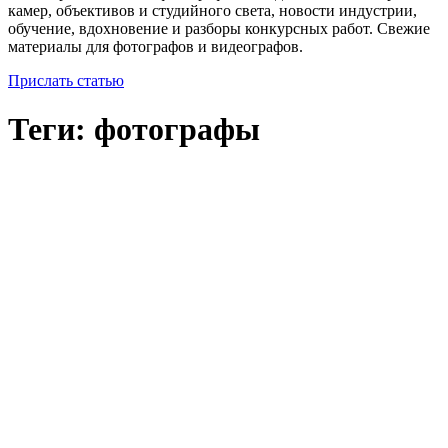
камер, объективов и студийного света, новости индустрии,
обучение, вдохновение и разборы конкурсных работ. Свежие
материалы для фотографов и видеографов.
Прислать статью
Теги: фотографы