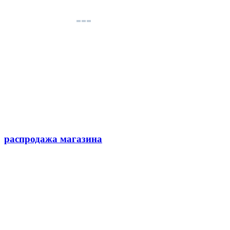
распродажа магазина