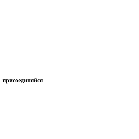
присоединяйся