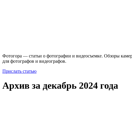
Фотогора — статьи о фотографии и видеосъемке. Обзоры камер
для фотографов и видеографов.
Прислать статью
Архив за декабрь 2024 года