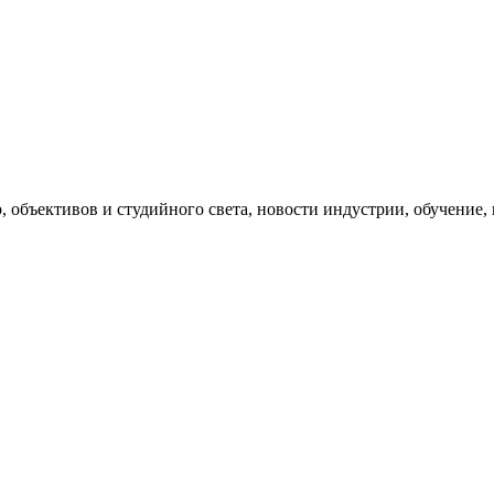
, объективов и студийного света, новости индустрии, обучение