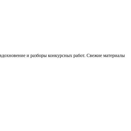
, вдохновение и разборы конкурсных работ. Свежие материалы