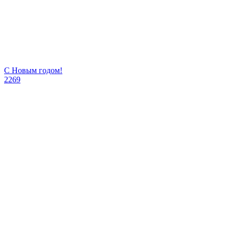
С Новым годом!
2269