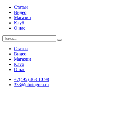
Статьи
Видео
Магазин
Клуб
О нас
Статьи
Видео
Магазин
Клуб
О нас
+7(495) 363-10-98
333@photogora.ru