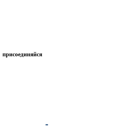
присоединяйся