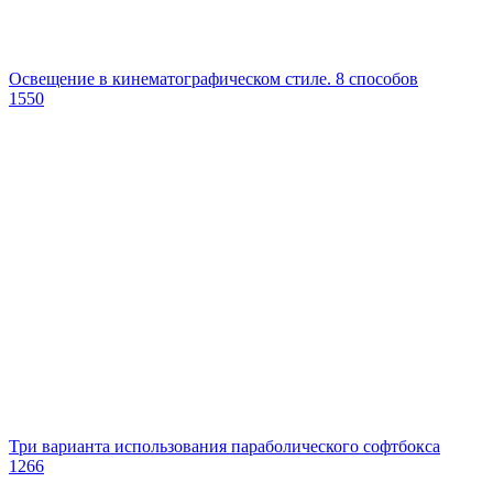
Освещение в кинематографическом стиле. 8 способов
1550
Три варианта использования параболического софтбокса
1266