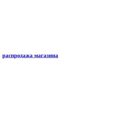
распродажа магазина