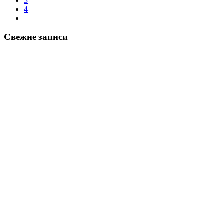
3
4
Свежие записи