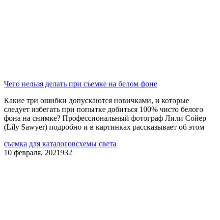
Чего нельзя делать при съемке на белом фоне
Какие три ошибки допускаются новичками, и которые
следует избегать при попытке добиться 100% чисто белого
фона на снимке? Профессиональный фотограф Лили Сойер
(Lily Sawyer) подробно и в картинках рассказывает об этом
съемка для каталогов
схемы света
10 февраля, 2021
932