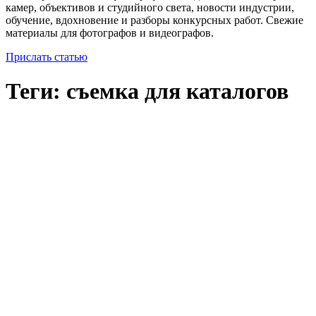
камер, объективов и студийного света, новости индустрии,
обучение, вдохновение и разборы конкурсных работ. Свежие
материалы для фотографов и видеографов.
Прислать статью
Теги: съемка для каталогов