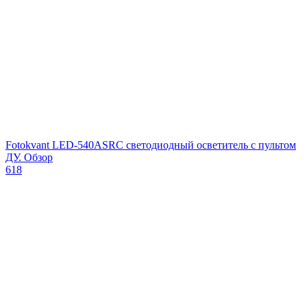
Fotokvant LED-540ASRC светодиодный осветитель с пультом
ДУ. Обзор
618