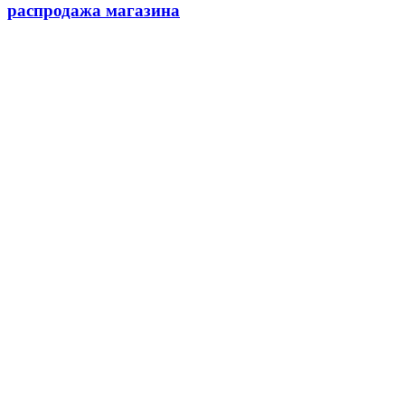
распродажа магазина