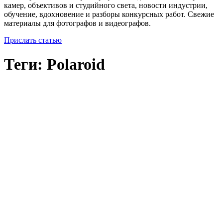
камер, объективов и студийного света, новости индустрии,
обучение, вдохновение и разборы конкурсных работ. Свежие
материалы для фотографов и видеографов.
Прислать статью
Теги: Polaroid