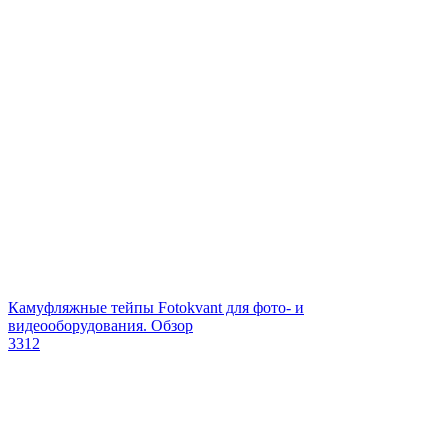
Камуфляжные тейпы Fotokvant для фото- и
видеооборудования. Обзор
3312