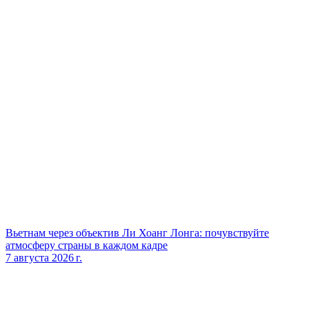
Вьетнам через объектив Ли Хоанг Лонга: почувствуйте
атмосферу страны в каждом кадре
7 августа 2026 г.