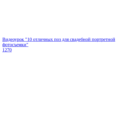
Видеоурок "10 отличных поз для свадебной портретной
фотосъемки"
1270