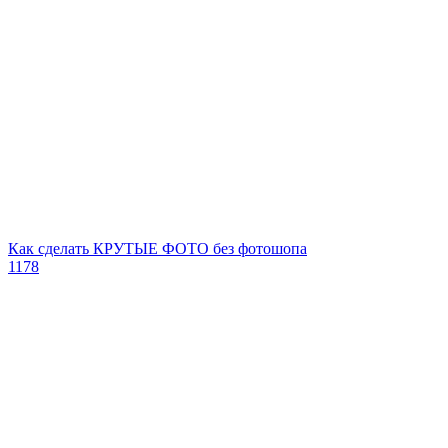
Как сделать КРУТЫЕ ФОТО без фотошопа
1178