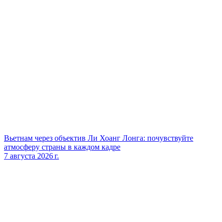
Вьетнам через объектив Ли Хоанг Лонга: почувствуйте
атмосферу страны в каждом кадре
7 августа 2026 г.