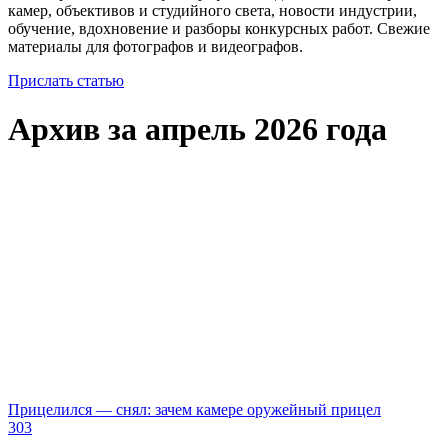
камер, объективов и студийного света, новости индустрии,
обучение, вдохновение и разборы конкурсных работ. Свежие
материалы для фотографов и видеографов.
Прислать статью
Архив за апрель 2026 года
Прицелился — снял: зачем камере оружейный прицел
303