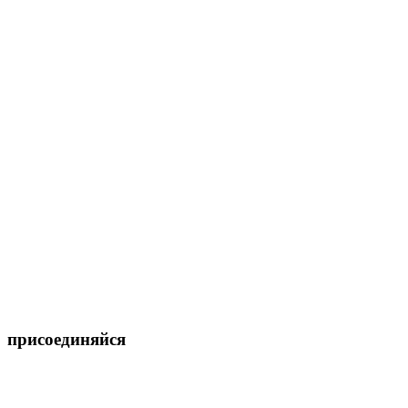
присоединяйся