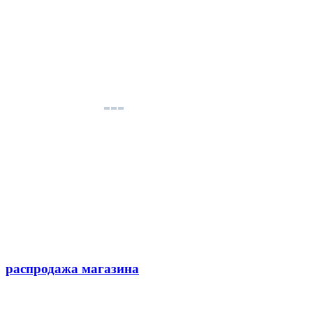
распродажа магазина