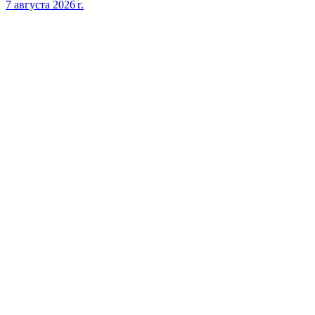
7 августа 2026 г.