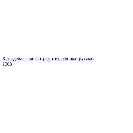
Как сделать светоотражатель своими руками
1063