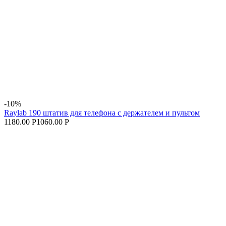
-10%
Raylab 190 штатив для телефона с держателем и пультом
1180.00 Р
1060.00 Р