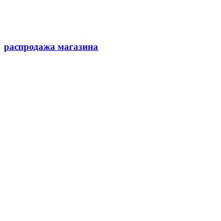
распродажа магазина