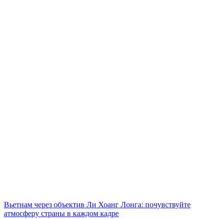
Вьетнам через объектив Ли Хоанг Лонга: почувствуйте
атмосферу страны в каждом кадре