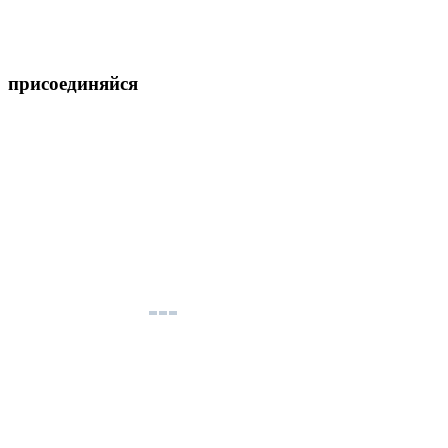
присоединяйся