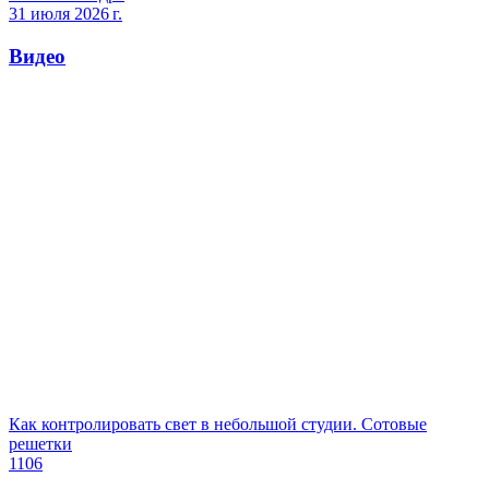
31 июля 2026 г.
Видео
Как контролировать свет в небольшой студии. Сотовые
решетки
1106